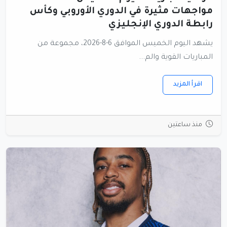
مواجهات مثيرة في الدوري الأوروبي وكأس
رابطة الدوري الإنجليزي
يشهد اليوم الخميس الموافق 6-8-2026، مجموعة من
المباريات القوية والم...
اقرأ المزيد
منذ ساعتين