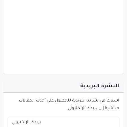
النشرة البريدية
اشترك في نشرتنا البريدية للحصول على أحدث المقالات
مباشرة إلى بريدك الإلكتروني.