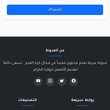
اشتراك
عن المدونة
مدونة عربية تقدم محتوى مفيداً في مجال كرة القدم . نسعى دائماً
لتقديم الأفضل لزوارنا الكرام.
روابط سريعة
التصنيفات