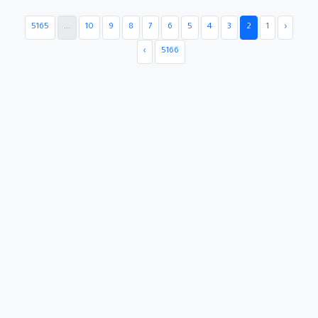
5165
...
10
9
8
7
6
5
4
3
2
1
‹
›
5166