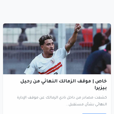
خاص | موقف الزمالك النهائي من رحيل
بيزيرا
كشفت مصادر من داخل نادي الزمالك عن موقف الإدارة
النهائي بشأن مستقبل...