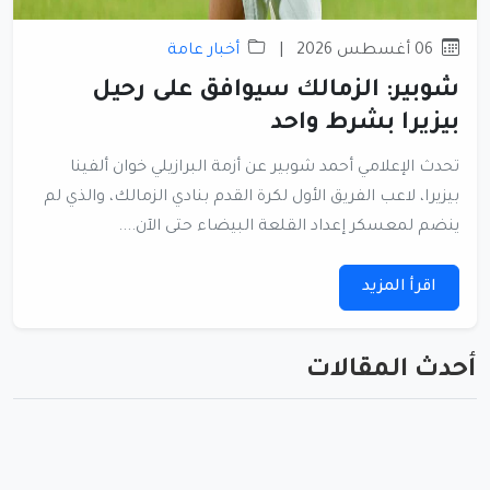
06 أغسطس 2026
|
أخبار عامة
شوبير: الزمالك سيوافق على رحيل
بيزيرا بشرط واحد
تحدث الإعلامي أحمد شوبير عن أزمة البرازيلي خوان ألفينا
بيزيرا، لاعب الفريق الأول لكرة القدم بنادي الزمالك، والذي لم
ينضم لمعسكر إعداد القلعة البيضاء حتى الآن....
اقرأ المزيد
أحدث المقالات