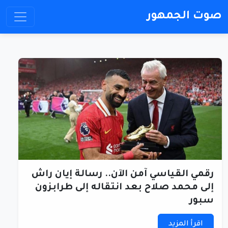
صوت الجمهور
رقمي القياسي آمن الآن.. رسالة إيان راش
إلى محمد صلاح بعد انتقاله إلى طرابزون
سبور
اقرأ المزيد