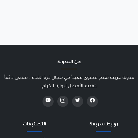
عن المدونة
مدونة عربية تقدم محتوى مفيداً في مجال كرة القدم . نسعى دائماً
لتقديم الأفضل لزوارنا الكرام.
روابط سريعة
التصنيفات