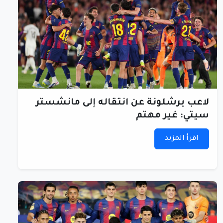
لاعب برشلونة عن انتقاله إلى مانشستر
سيتي: غير مهتم
اقرأ المزيد