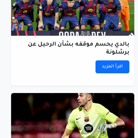
بالدي يحسم موقفه بشأن الرحيل عن
برشلونة
اقرأ المزيد