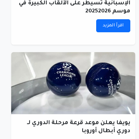
الإسبانية تسيطر على الألقاب الكبيرة في
موسم 20252026
اقرأ المزيد
يويفا يعلن موعد قرعة مرحلة الدوري لـ
دوري أبطال أوروبا