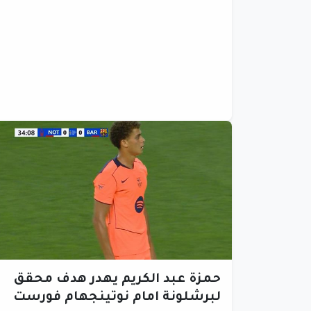
حمزة عبد الكريم يهدر هدف محقق
لبرشلونة امام نوتينجهام فورست