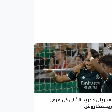
 ريال مدريد الثاني في مرمي
رينسفاروش