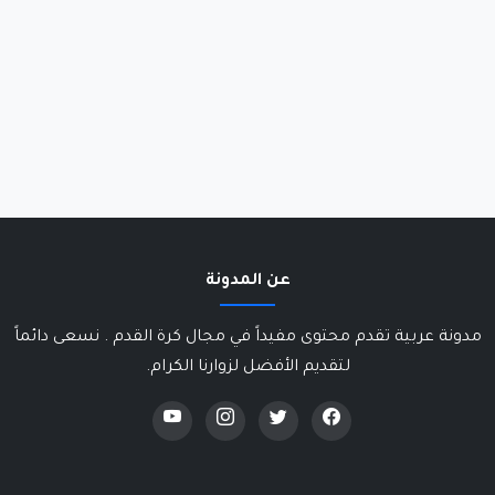
عن المدونة
مدونة عربية تقدم محتوى مفيداً في مجال كرة القدم . نسعى دائماً
لتقديم الأفضل لزوارنا الكرام.