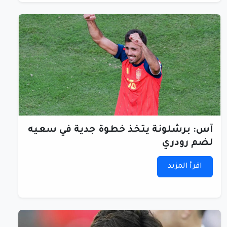
آس: برشلونة يتخذ خطوة جدية في سعيه
لضم رودري
اقرأ المزيد