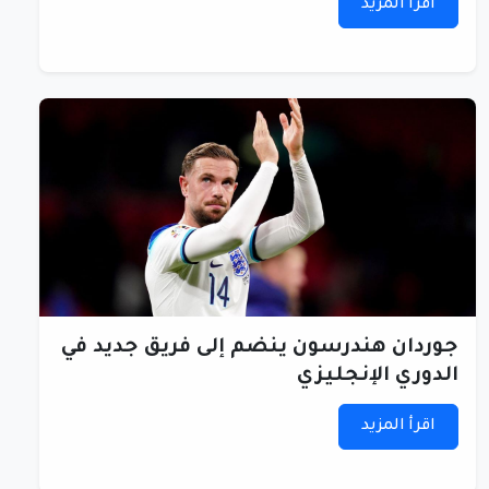
اقرأ المزيد
جوردان هندرسون ينضم إلى فريق جديد في
الدوري الإنجليزي
اقرأ المزيد