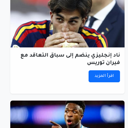
ناد إنجليزي ينضم إلى سباق التعاقد مع
فيران توريس
اقرأ المزيد