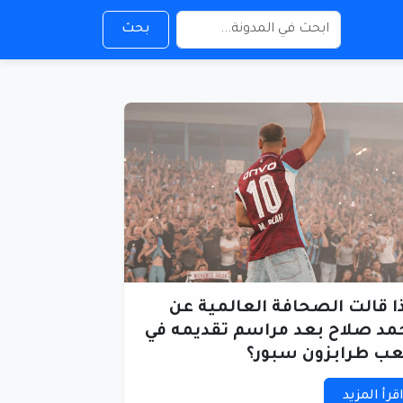
بحث
ا قالت الصحافة العالمية عن
د صلاح بعد مراسم تقديمه في
ب طرابزون سبور؟
قرأ المزيد