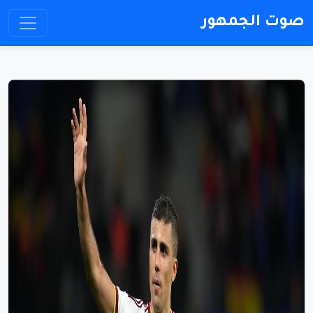
صوت الجمهور