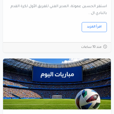
استقر الحسين عموتة، المدير الفني للفريق الأول لكرة القدم
بالنادي ال...
اقرأ المزيد
منذ 10 ساعات