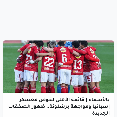
بالأسماء | قائمة الأهلي لخوض معسكر
إسبانيا ومواجهة برشلونة.. ظهور الصفقات
الجديدة