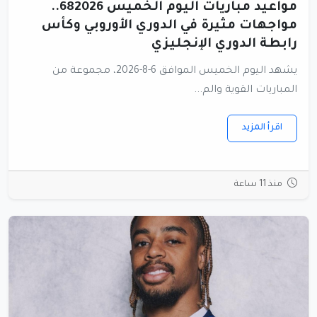
مواعيد مباريات اليوم الخميس 682026..
مواجهات مثيرة في الدوري الأوروبي وكأس
رابطة الدوري الإنجليزي
يشهد اليوم الخميس الموافق 6-8-2026، مجموعة من
المباريات القوية والم...
اقرأ المزيد
منذ 11 ساعة