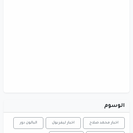
الوسوم
اخبار محمد صلاح
اخبار ليفربول
البالون دور