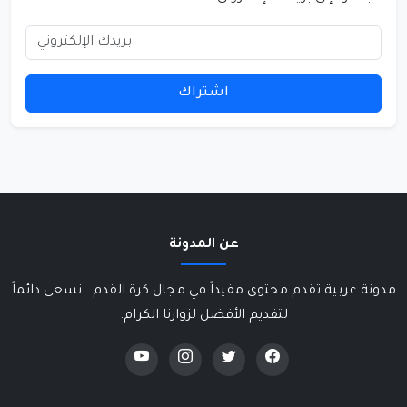
اشتراك
عن المدونة
مدونة عربية تقدم محتوى مفيداً في مجال كرة القدم . نسعى دائماً
لتقديم الأفضل لزوارنا الكرام.