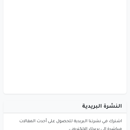
النشرة البريدية
اشترك في نشرتنا البريدية للحصول على أحدث المقالات
مباشرة إلى بريدك الإلكتروني.