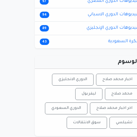
يديوهات الدوري المصري
97
يديوهات الدوري الاسباني
94
يديوهات الدوري الإنجليزي
89
لكرة السعودية
43
لوسوم
اخبار محمد صلاح
الدوري الانجليزي
محمد صلاح
ليفربول
اخر اخبار محمد صلاح
الدوري السعودي
تشيلسي
سوق الانتقالات