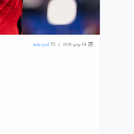
04 يوليو 2026
|
أخبار عامة