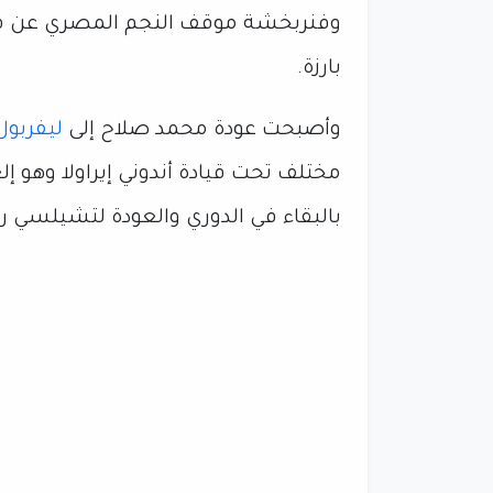
وفنربخشة موقف النجم المصري عن 
بارزة.
وأصبحت عودة محمد صلاح إلى
ليفربو
مختلف تحت قيادة أندوني إيراولا وهو 
بالبقاء في الدوري والعودة لتشيلسي رغ