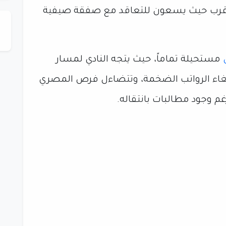
قرب حيث يسعون للتعاقد مع صفقة صيفية
ل
مستحيلة تماماً، حيث يتجه النادي لمسار
إلغاء الرواتب الضخمة، وتتضاءل فرص المصري
م وجود مطالبات بانتقاله.