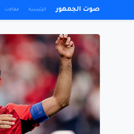
صوت الجمهور
الرئيسية
مقالات