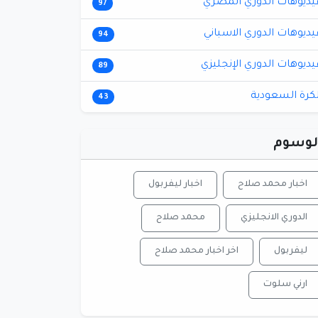
يديوهات الدوري المصري
97
يديوهات الدوري الاسباني
94
يديوهات الدوري الإنجليزي
89
لكرة السعودية
43
لوسوم
اخبار محمد صلاح
اخبار ليفربول
الدوري الانجليزي
محمد صلاح
ليفربول
اخر اخبار محمد صلاح
ارني سلوت