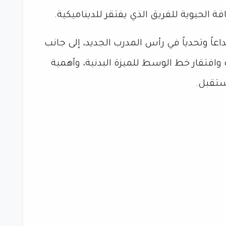
 الحيوية للفريق الذي يفتقر للديناميكية.
ً وتحدياً في رأس المدرب الجديد، إلى جانب
 وافتقار خط الوسط للميزة البدنية، وأهمية
ستقبل.