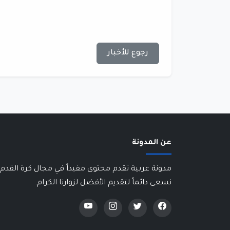
رجوع للأخبار
عن المدونة
مدونة عربية تقدم محتوى مفيداً في مجال كرة القدم 
نسعى دائماً لتقديم الأفضل لزوارنا الكرام.