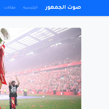
صوت الجمهور
الرئيسية
مقالات