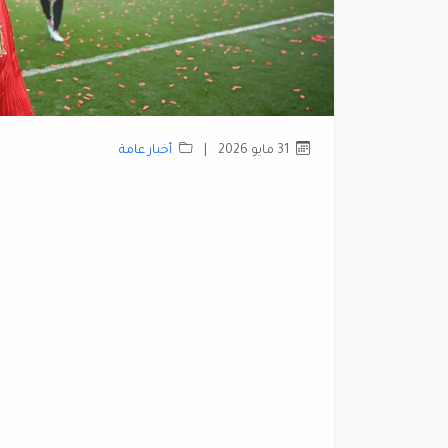
31 مايو 2026
|
أخبار عامة