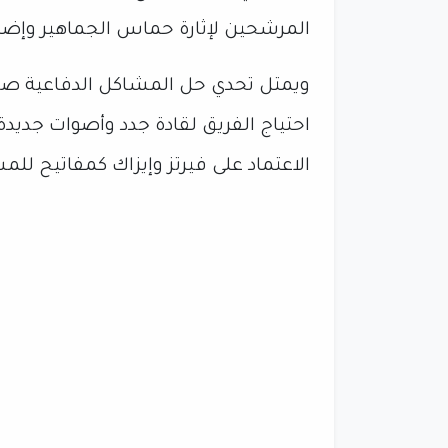
المرشحين لإثارة حماس الجماهير وإضافة
ويمتل تحدي حل المشاكل الدفاعية صداعا
احتياج الفريق لقادة جدد وأصوات جديدة
الاعتماد على فيرتز وإيزاك كمفاتيح للم