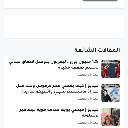
المقالات الشائعة
128 مليون يورو.. ليفربول يتوصل لاتفاق مبدئي
لحسم صفقة مميزة
منذ 26 دقيقة
فيديو | كيف يقضي عمر مرموش وقته قبل
مباراة مانشستر سيتي وأتلتيكو مدريد؟
منذ 36 دقيقة
فيديو | ميسي يوجه صدمة قوية لجماهير
برشلونة
منذ 56 دقيقة