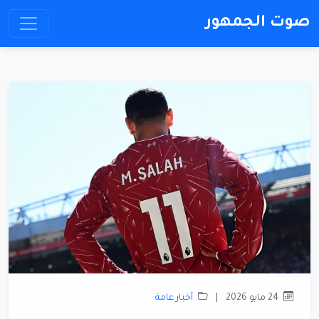
صوت الجمهور
24 مايو 2026
|
أخبار عامة