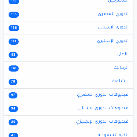
المحترفين
141
الدوري المصري
135
الدوري الاسباني
168
الدوري الإنجليزي
113
الأهلي
83
الزمالك
118
برشلونة
78
فيديوهات الدوري المصري
97
فيديوهات الدوري الاسباني
94
فيديوهات الدوري الإنجليزي
89
الكرة السعودية
43