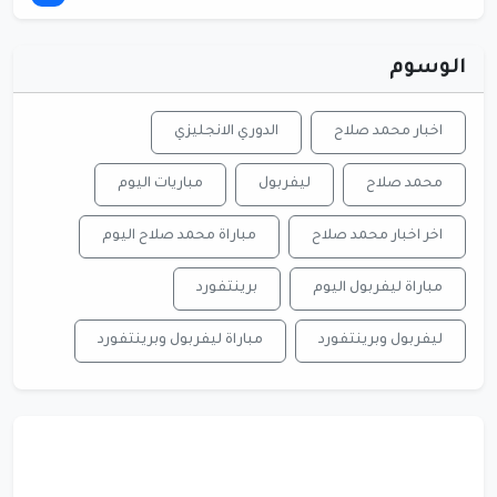
الوسوم
اخبار محمد صلاح
الدوري الانجليزي
محمد صلاح
ليفربول
مباريات اليوم
اخر اخبار محمد صلاح
مباراة محمد صلاح اليوم
مباراة ليفربول اليوم
برينتفورد
ليفربول وبرينتفورد
مباراة ليفربول وبرينتفورد