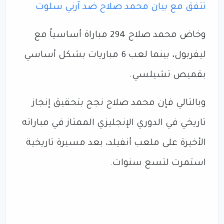
تتفق مع بيان محمد صلاح ضد آرني سلوت
وخاض محمد صلاح 294 مباراة أساسياً مع
ليفربول، بينما لعب 6 مباريات بشكل أساسي
بقميص تشيلسي.
وبالتالي فإن محمد صلاح نجح بتحقيق إنجاز
تاريخي في الدوري الإنجليزي الممتاز في مباراته
الأخيرة على ملعب أنفيلد، بعد مسيرة تاريخية
استمرت لتسع سنوات.