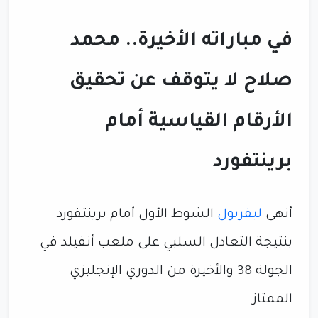
في مباراته الأخيرة.. محمد
صلاح لا يتوقف عن تحقيق
الأرقام القياسية أمام
برينتفورد
أنهى
ليفربول
الشوط الأول أمام برينتفورد
بنتيجة التعادل السلبي على ملعب أنفيلد في
الجولة 38 والأخيرة من الدوري الإنجليزي
الممتاز.