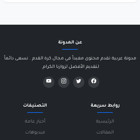
عن المدونة
مدونة عربية تقدم محتوى مفيداً في مجال كرة القدم . نسعى دائماً
لتقديم الأفضل لزوارنا الكرام.
روابط سريعة
التصنيفات
الرئيسية
أخبار عامة
المقالات
فيديوهات