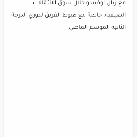
مع ريال أوفييدو خلال سوق الانتقالات
الصيفية، خاصة مع هبوط الفريق لدوري الدرجة
الثانية الموسم الماضي.