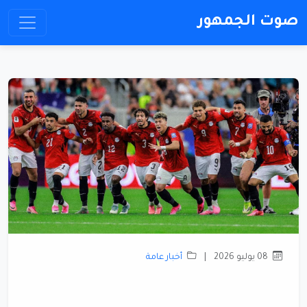
صوت الجمهور
08 يوليو 2026
|
أخبار عامة