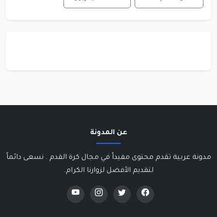
عن المدونة
مدونة عربية تقدم محتوى مفيداً في مجال كرة القدم . نسعى دائماً
لتقديم الأفضل لزوارنا الكرام.