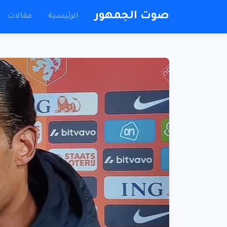
صوت الجمهور
الرئيسية
مقالات