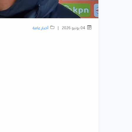
04 يونيو 2026
|
أخبار عامة