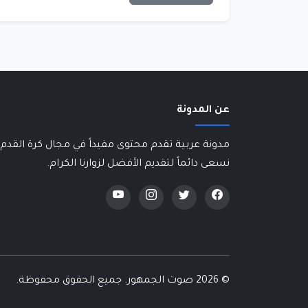
عن المدونة
مدونة عربية تقدم محتوى مفيداً في مجال كرة القدم 
نسعى دائماً لتقديم الأفضل لزوارنا الكرام.
©
2026 صوت الجمهور. جميع الحقوق محفوظة.