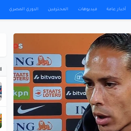
أخبار عامة
فيديوهات
المحترفين
الدوري المصري
ا