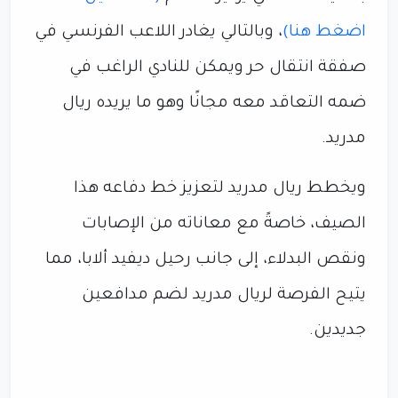
اضغط هنا)
، وبالتالي يغادر اللاعب الفرنسي في
صفقة انتقال حر ويمكن للنادي الراغب في
ضمه التعاقد معه مجانًا وهو ما يريده ريال
مدريد.
ويخطط ريال مدريد لتعزيز خط دفاعه هذا
الصيف، خاصةً مع معاناته من الإصابات
ونقص البدلاء، إلى جانب رحيل ديفيد ألابا، مما
يتيح الفرصة لريال مدريد لضم مدافعين
جديدين.