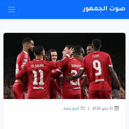
صوت الجمهور
31 مايو 2026
|
أخبار عامة