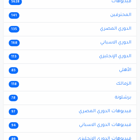
فيديوهات
5628
المحترفين
141
الدوري المصري
135
الدوري الاسباني
168
الدوري الإنجليزي
113
الأهلي
83
الزمالك
118
برشلونة
78
فيديوهات الدوري المصري
97
فيديوهات الدوري الاسباني
94
فيديوهات الدوري الإنجليزي
89