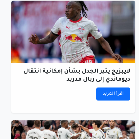
لايبزيج يثير الجدل بشأن إمكانية انتقال
ديوماندي إلى ريال مدريد
اقرأ المزيد