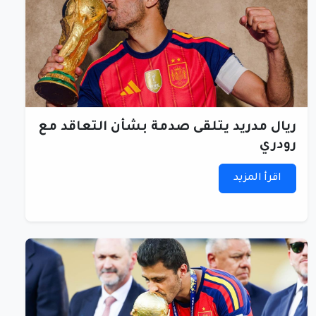
ريال مدريد يتلقى صدمة بشأن التعاقد مع
رودري
اقرأ المزيد