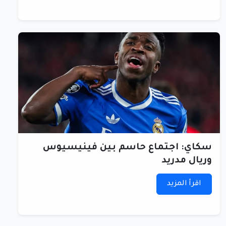
سكاي: اجتماع حاسم بين فينيسيوس
وريال مدريد
اقرأ المزيد