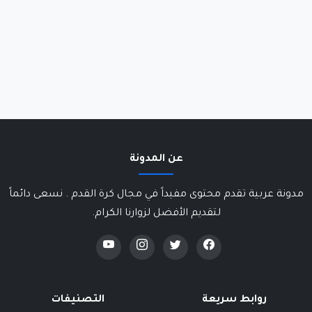
عن المدونة
مدونة عربية تقدم محتوى مفيداً في مجال كرة القدم . نسعى دائماً
لتقديم الأفضل لزوارنا الكرام.
روابط سريعة
التصنيفات