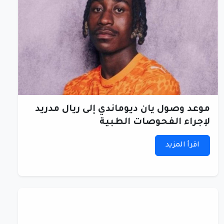
موعد وصول يان ديوماندي إلى ريال مدريد
لإجراء الفحوصات الطبية
اقرأ المزيد