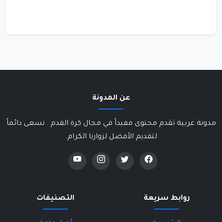
عن المدونة
مدونة عربية تقدم محتوى مفيداً في مجال كرة القدم . نسعى دائماً
لتقديم الأفضل لزوارنا الكرام.
روابط سريعة
التصنيفات