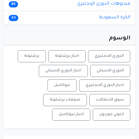
فيديوهات الدوري الإنجليزي
89
الكرة السعودية
43
الوسوم
الدوري الانجليزي
اخبار برشلونة
برشلونة
الدوري الاسباني
اخبار الدوري الاسباني
اخبار الدوري الانجليزي
نيوكاسل
سوق الانتقالات
صفقات برشلونة
انتوني جوردون
اخبار نيوكاسل