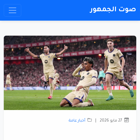
صوت الجمهور
27 مايو 2026
|
أخبار عامة