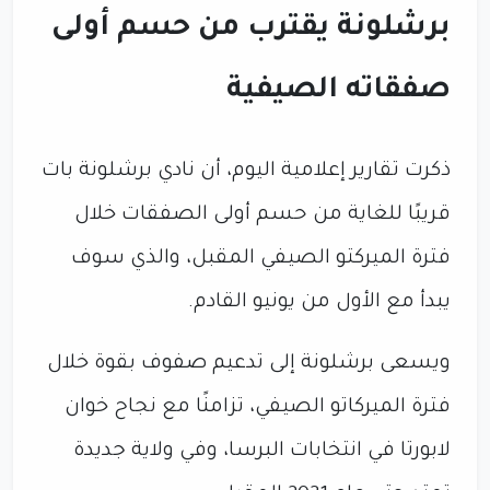
برشلونة يقترب من حسم أولى
صفقاته الصيفية
ذكرت تقارير إعلامية اليوم، أن نادي برشلونة بات
قريبًا للغاية من حسم أولى الصفقات خلال
فترة الميركتو الصيفي المقبل، والذي سوف
يبدأ مع الأول من يونيو القادم.
ويسعى برشلونة إلى تدعيم صفوف بقوة خلال
فترة الميركاتو الصيفي، تزامنًا مع نجاح خوان
لابورتا في انتخابات البرسا، وفي ولاية جديدة