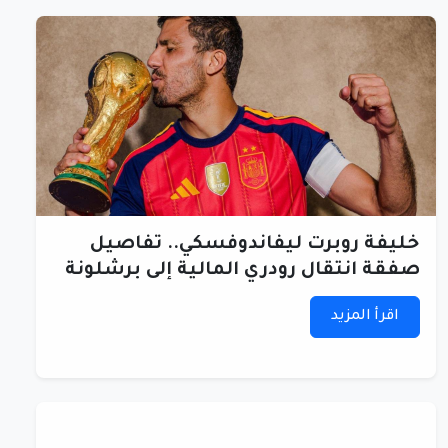
خليفة روبرت ليفاندوفسكي.. تفاصيل
صفقة انتقال رودري المالية إلى برشلونة
اقرأ المزيد