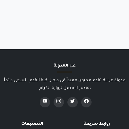
عن المدونة
مدونة عربية تقدم محتوى مفيداً في مجال كرة القدم . نسعى دائماً
لتقديم الأفضل لزوارنا الكرام.
روابط سريعة
التصنيفات