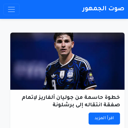
صوت الجمهور
خطوة حاسمة من جوليان ألفاريز لإتمام
صفقة انتقاله إلى برشلونة
اقرأ المزيد