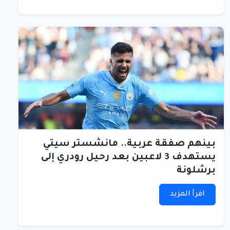
بينهم صفقة عربية.. مانشستر سيتي
يستهدف 3 لاعبين بعد رحيل رودري إلى
برشلونة
اقرأ المزيد