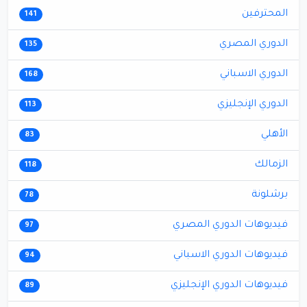
المحترفين
141
الدوري المصري
135
الدوري الاسباني
168
الدوري الإنجليزي
113
الأهلي
83
الزمالك
118
برشلونة
78
فيديوهات الدوري المصري
97
فيديوهات الدوري الاسباني
94
فيديوهات الدوري الإنجليزي
89