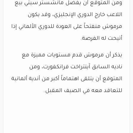
ومن المتوقع أن يفضل مانشستر سيتي بيع
اللاعب خارج الدوري الإنجليزي، وقد يكون
مرموش منفتحاً على العودة للدوري الألماني إذا
أتيحت له الفرصة.
يذكر أن مرموش قدم مستويات مميزة مع
ناديه السابق آينتراخت فرانكفورت، ومن
المتوقع أن يتلقى اهتماماً أكبر من أندية ألمانية
للتعاقد معه في الصيف المقبل.