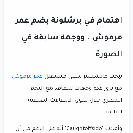
اهتمام في برشلونة بضم عمر
مرموش.. ووجهة سابقة في
الصورة
يبحث مانشستر سيتي مستقبل
عمر مرموش
مع بروز عدة وجهات للتعاقد مع النجم
المصري خلال سوق الانتقالات الصيفية
القادمة.
وأفادت "Caughtoffside" أنه على الرغم من أن