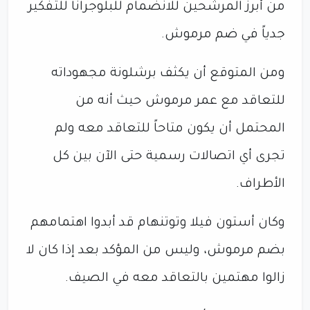
من أبرز المرشحين للانضمام للبلوجرانا للتفكير
جدياً في ضم مرموش.
ومن المتوقع أن يكثف برشلونة مجهوداته
للتعاقد مع عمر مرموش حيث أنه من
المحتمل أن يكون متاحاً للتعاقد معه ولم
تجرى أي اتصالات رسمية حتى الآن بين كل
الأطراف.
وكان أستون فيلا وتوتنهام قد أبدوا اهتمامهم
بضم مرموش، وليس من المؤكد بعد إذا كان لا
زالوا مهتمين بالتعاقد معه في الصيف.