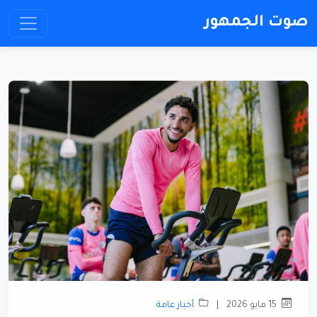
صوت الجمهور
15 مايو 2026
|
أخبار عامة