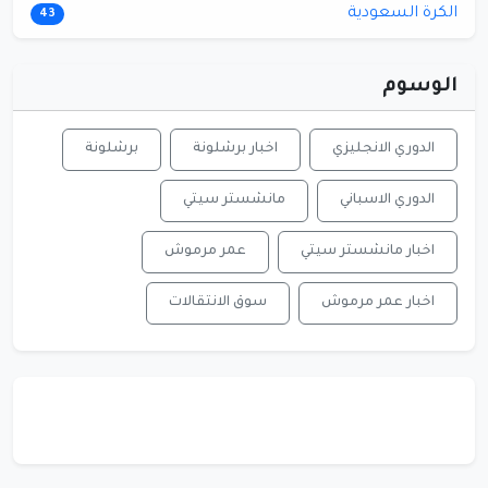
الكرة السعودية
43
الوسوم
الدوري الانجليزي
اخبار برشلونة
برشلونة
الدوري الاسباني
مانشستر سيتي
اخبار مانشستر سيتي
عمر مرموش
اخبار عمر مرموش
سوق الانتقالات