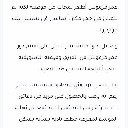
عمر مرموش أظهر لمحات من موهبته لكنه لم
يتمكن من حجز مكان أساسي في تشكيل بيب
جوارديولا.
وتعمل إدارة مانشستر سيتي على تقييم دور
عمر مرموش في الفريق وقيمته التسويقية
تمهيداً لبيعه المحتمل هذا الصيف.
ولا يسعى مرموش لمغادرة مانشستر سيتي
رغم أنه يرغب بالحصول على مزيد من دقائق
للمشاركة ومن المحتمل أن يجتمع في نهاية
الموسم لمعرفة خطط ناديه بشأنه بشكل