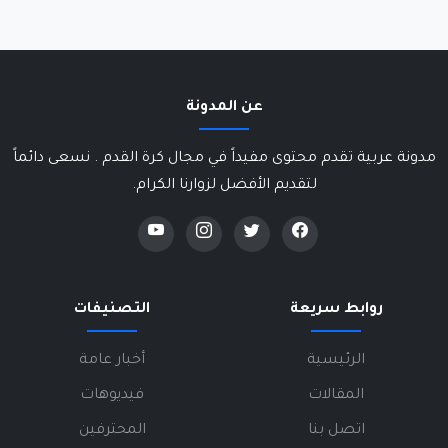
عن المدونة
مدونة عربية تقدم محتوى مفيداً في مجال كرة القدم . نسعى دائماً
لتقديم الأفضل لزوارنا الكرام.
روابط سريعة
التصنيفات
الرئيسية
أخبار عامة
المقالات
فيديوهات
اتصل بنا
المحترفين