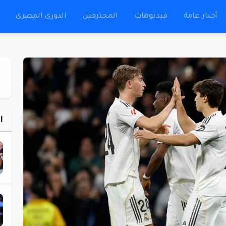
أخبار عامة
فيديوهات
المحترفين
الدوري المصري
ا