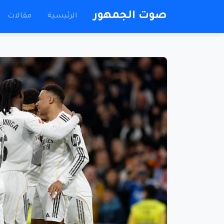
صوت الجمهور
الرئيسية
مقالات