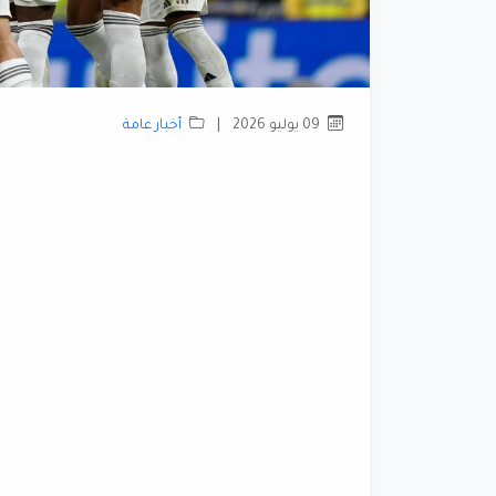
09 يوليو 2026
|
أخبار عامة