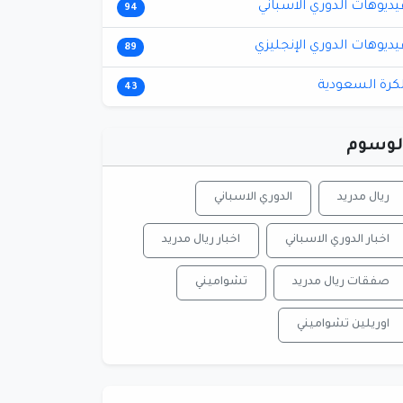
يديوهات الدوري الاسباني
94
يديوهات الدوري الإنجليزي
89
لكرة السعودية
43
لوسوم
ريال مدريد
الدوري الاسباني
اخبار الدوري الاسباني
اخبار ريال مدريد
صفقات ريال مدريد
تشواميني
اوريلين تشواميني