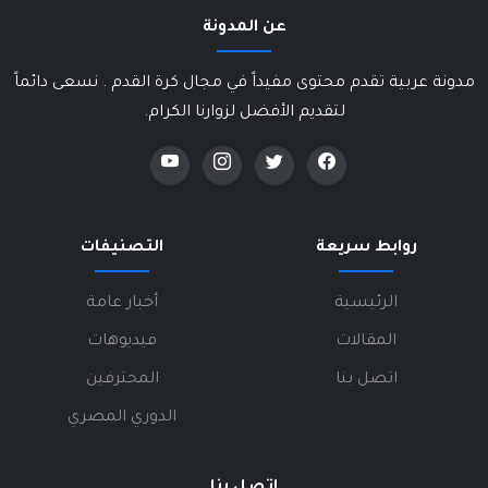
عن المدونة
مدونة عربية تقدم محتوى مفيداً في مجال كرة القدم . نسعى دائماً
لتقديم الأفضل لزوارنا الكرام.
روابط سريعة
التصنيفات
الرئيسية
أخبار عامة
المقالات
فيديوهات
اتصل بنا
المحترفين
الدوري المصري