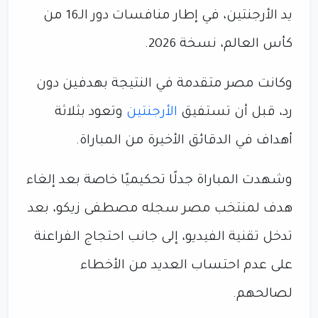
يد الأرجنتين، في إطار منافسات دور الـ16 من
كأس العالم، نسخة 2026.
وكانت مصر متقدمة في النتيجة بهدفين دون
رد، قبل أن تستفيق
الأرجنتين
وتعود بثلاثة
أهداف في الدقائق الأخيرة من المباراة.
وشهدت المباراة جدلًا تحكيميًا خاصة بعد إلغاء
هدف لمنتخب مصر سجله مصطفى زيكو، بعد
تدخل تقنية الفيديو، إلى جانب احتجاج الفراعنة
على عدم احتساب العديد من الأخطاء
لصالحهم.