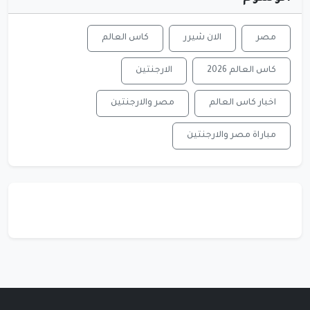
مصر
الان شيرر
كاس العالم
كاس العالم 2026
الارجنتين
اخبار كاس العالم
مصر والارجنتين
مباراة مصر والارجنتين