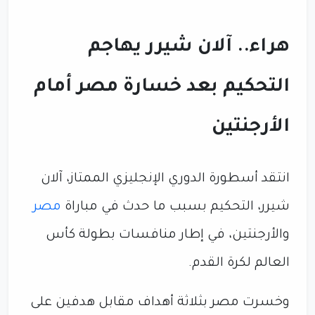
هراء.. آلان شيرر يهاجم
التحكيم بعد خسارة مصر أمام
الأرجنتين
انتقد أسطورة الدوري الإنجليزي الممتاز، آلان
شيرر، التحكيم بسبب ما حدث في مباراة
مصر
والأرجنتين، في إطار منافسات بطولة كأس
العالم لكرة القدم.
وخسرت مصر بثلاثة أهداف مقابل هدفين على