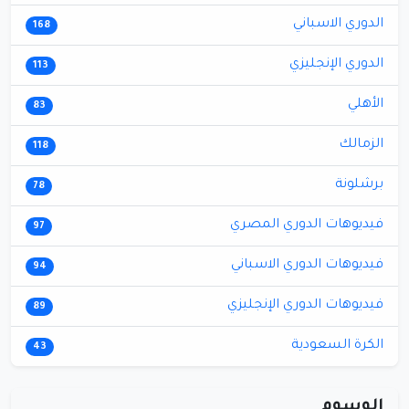
الدوري الاسباني
168
الدوري الإنجليزي
113
الأهلي
83
الزمالك
118
برشلونة
78
فيديوهات الدوري المصري
97
فيديوهات الدوري الاسباني
94
فيديوهات الدوري الإنجليزي
89
الكرة السعودية
43
الوسوم