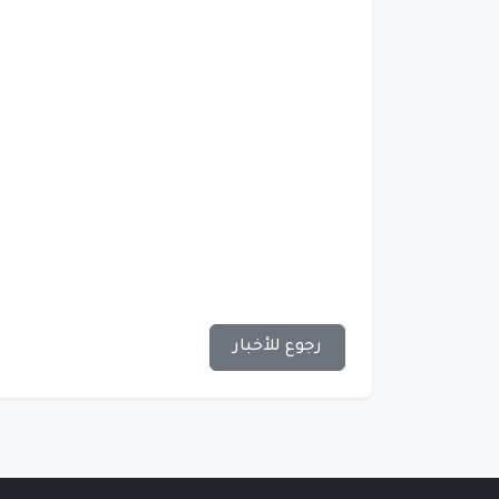
رجوع للأخبار