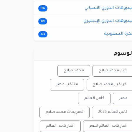
يديوهات الدوري الاسباني
94
يديوهات الدوري الإنجليزي
89
لكرة السعودية
43
لوسوم
اخبار محمد صلاح
محمد صلاح
اخر اخبار محمد صلاح
منتخب مصر
مصر
كاس العالم
كاس العالم 2026
تصريحات محمد صلاح
اخبار كاس العالم اليوم
اخبار كاس العالم