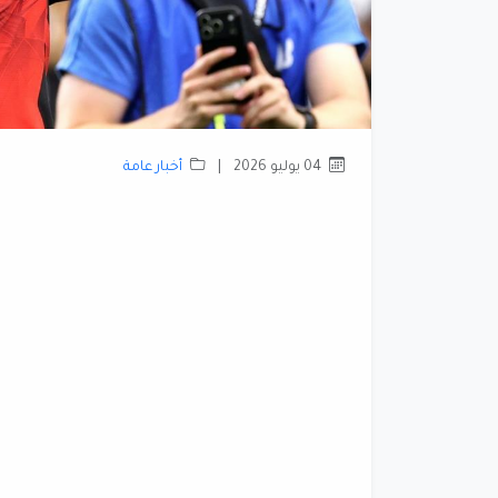
04 يوليو 2026
|
أخبار عامة