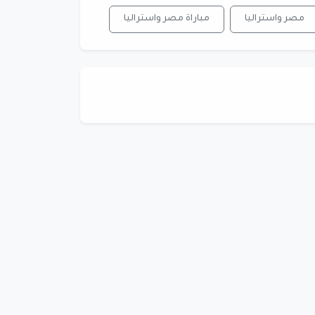
مصر واستراليا
مباراة مصر واستراليا