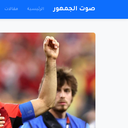
صوت الجمهور
الرئيسية
مقالات