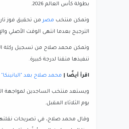
بطولة كأس العالم 2026.
وتمكن منتخب
مصر
الترجيح بعدما انتهى الوقت الأصلي وا
وتمكن محمد صلاح من تسجيل ركلة الجزا
تنفيذها متقنا لدرجة كبيرة.
اقرأ أيضًا |
محمد صلاح بعد "البانينكا" أ
يوم الثلاثاء المقبل.
وقال محمد صلاح، في تصريحات نقلتها صح