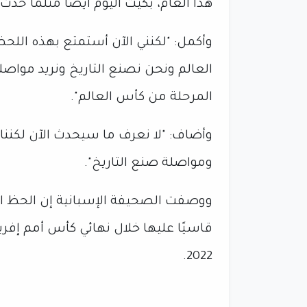
هذا العام، بكيت اليوم أيضًا مثلما حدث 
العالم ونحن نصنع التاريخ ونريد مواص
المرحلة من كأس العالم".
وأضاف: "لا نعرف ما سيحدث الآن لكنن
ومواصلة صنع التاريخ".
ووصفت الصحيفة الإسبانية إن الحظ ابت
2022.