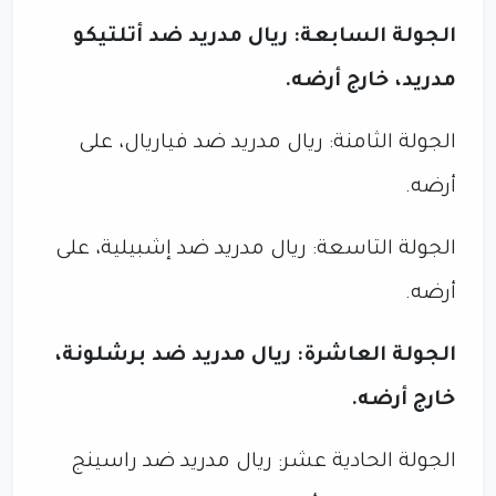
الجولة السابعة: ريال مدريد ضد أتلتيكو
مدريد، خارج أرضه.
الجولة الثامنة: ريال مدريد ضد فياريال، على
أرضه.
الجولة التاسعة: ريال مدريد ضد إشبيلية، على
أرضه.
الجولة العاشرة: ريال مدريد ضد برشلونة،
خارج أرضه.
الجولة الحادية عشر: ريال مدريد ضد راسينج