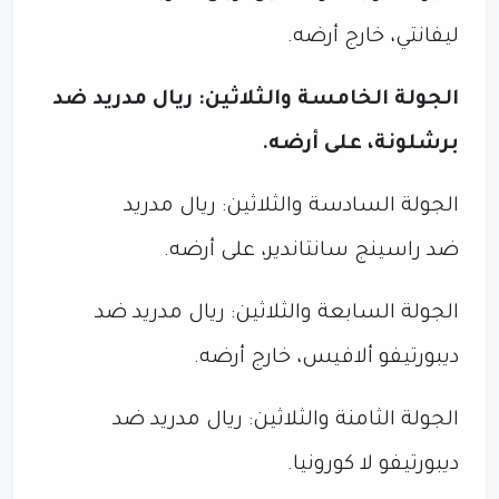
ليفانتي، خارج أرضه.
الجولة الخامسة والثلاثين: ريال مدريد ضد
برشلونة، على أرضه.
الجولة السادسة والثلاثين: ريال مدريد
ضد راسينج سانتاندير، على أرضه.
الجولة السابعة والثلاثين: ريال مدريد ضد
ديبورتيفو ألافيس، خارج أرضه.
الجولة الثامنة والثلاثين: ريال مدريد ضد
ديبورتيفو لا كورونيا.