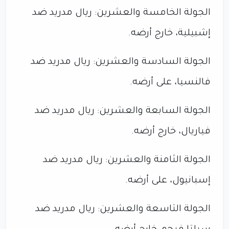
الجولة الخامسة والعشرين: ريال مدريد ضد
إشبيلية، خارج أرضه.
الجولة السادسة والعشرين: ريال مدريد ضد
فالنسيا، على أرضه.
الجولة السابعة والعشرين: ريال مدريد ضد
فياريال، خارج أرضه.
الجولة الثامنة والعشرين: ريال مدريد ضد
إسبانيول، على أرضه.
الجولة التاسعة والعشرين: ريال مدريد ضد