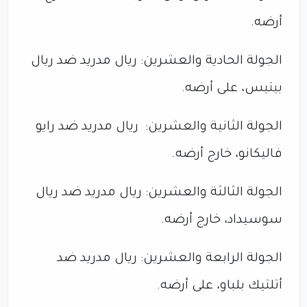
أرضه.
الجولة الحادية والعشرين: ريال مدريد ضد ريال
بيتيس، على أرضه.
الجولة الثانية والعشرين: ريال مدريد ضد رايو
فاليكانو، خارج أرضه.
الجولة الثالثة والعشرين: ريال مدريد ضد ريال
سوسيداد، خارج أرضه.
الجولة الرابعة والعشرين: ريال مدريد ضد
أتلتيك بلباو، على أرضه.