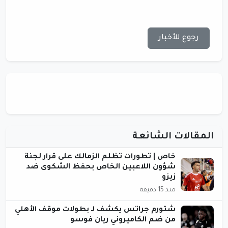
رجوع للأخبار
المقالات الشائعة
خاص | تطورات تظلم الزمالك على قرار لجنة
شؤون اللاعبين الخاص بحفظ الشكوى ضد
زيزو
منذ 15 دقيقة
شتورم جراتس يكشف لـ بطولات موقف الأهلي
من ضم الكاميروني ريان فوسو