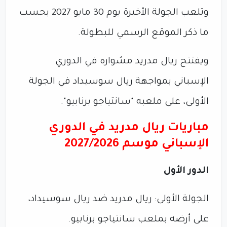
وتلعب الجولة الأخيرة يوم 30 مايو 2027 بحسب
ما ذكر الموقع الرسمي للبطولة.
ويفتتح ريال مدريد مشواره في الدوري
الإسباني بمواجهة ريال سوسيداد في الجولة
الأولى، على ملعبه "سانتياجو برنابيو".
مباريات ريال مدريد في الدوري
الإسباني موسم 2027/2026
الدور الأول
الجولة الأولى: ريال مدريد ضد ريال سوسيداد،
على أرضه بملعب سانتياجو برنابيو.