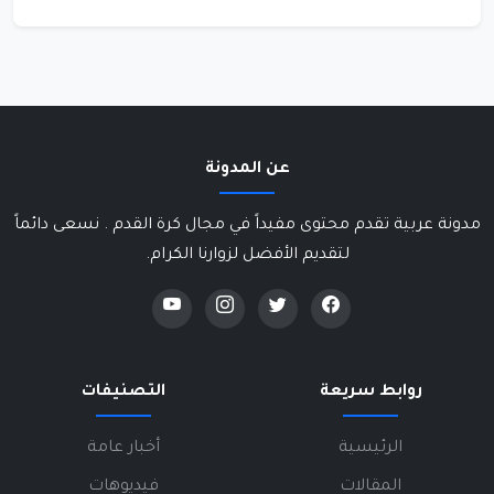
عن المدونة
مدونة عربية تقدم محتوى مفيداً في مجال كرة القدم . نسعى دائماً
لتقديم الأفضل لزوارنا الكرام.
روابط سريعة
التصنيفات
الرئيسية
أخبار عامة
المقالات
فيديوهات