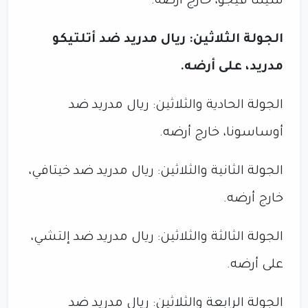
سيلتا فيجو، خارج أرضه.
الجولة الثلاثين: ريال مدريد ضد أتلتيكو
مدريد، على أرضه.
الجولة الحادية والثلاثين: ريال مدريد ضد
أوساسونا، خارج أرضه.
الجولة الثانية والثلاثين: ريال مدريد ضد خيتافي،
خارج أرضه.
الجولة الثالثة والثلاثين: ريال مدريد ضد إلتشي،
على أرضه.
الجولة الرابعة والثلاثين: ريال مدريد ضد