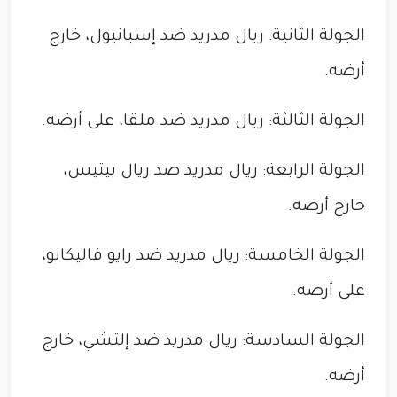
الجولة الثانية: ريال مدريد ضد إسبانيول، خارج
أرضه.
الجولة الثالثة: ريال مدريد ضد ملقا، على أرضه.
الجولة الرابعة: ريال مدريد ضد ريال بيتيس،
خارج أرضه.
الجولة الخامسة: ريال مدريد ضد رايو فاليكانو،
على أرضه.
الجولة السادسة: ريال مدريد ضد إلتشي، خارج
أرضه.