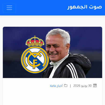
صوت الجمهور
30 يونيو 2026
|
أخبار عامة