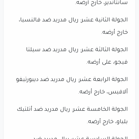
سانتاندير، خارج أرضه.
الجولة الثانية عشر: ريال مدريد ضد فالنسيا،
خارج أرضه.
الجولة الثالثة عشر: ريال مدريد ضد سيلتا
فيجو، على أرضه.
الجولة الرابعة عشر: ريال مدريد ضد ديبورتيفو
ألافيس، خارج أرضه.
الجولة الخامسة عشر: ريال مدريد ضد أتلتيك
بلباو، خارج أرضه.