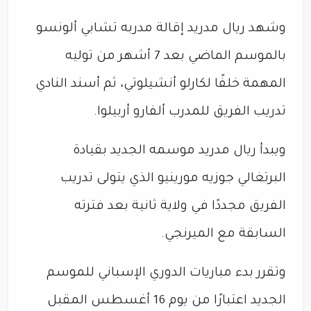
وشهد ريال مدريد إقالة مدربه تشابي ألونسو
بالموسم الماضي بعد 7 أشهر من توليه
المهمة خلفًا لكارلو أنشيلوتي، ثم أسند النادي
تدريب الفريق للمدرب ألفارو أربيلوا.
ويبدأ ريال مدريد موسمه الجديد بقيادة
البرتغالي جوزيه مورينيو الذي يتولى تدريب
الفريق مجددًا في ولاية ثانية بعد فترته
السابقة مع الميرنجي.
وتقرر بدء مباريات الدوري الإسباني للموسم
الجديد اعتبارًا من يوم 16 أغسطس المقبل