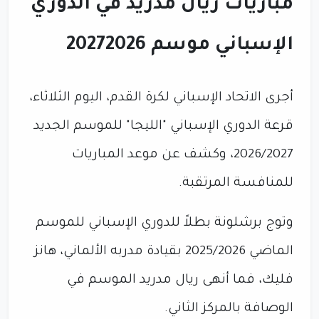
مباريات ريال مدريد في الدوري
الإسباني موسم 20272026
أجرى الاتحاد الإسباني لكرة القدم، اليوم الثلاثاء،
قرعة الدوري الإسباني "الليجا" للموسم الجديد
2026/2027، وكشف عن موعد المباريات
للمنافسة المرتقبة.
وتوج برشلونة بطلاً للدوري الإسباني للموسم
الماضي 2025/2026 بقيادة مدربه الألماني، هانز
فليك، فما أنهى ريال مدريد الموسم في
الوصافة بالمركز الثاني.