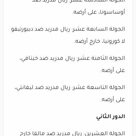
الجولة السادسة عشر: ريال مدريد ضد
أوساسونا، على أرضه.
الجولة السابعة عشر: ريال مدريد ضد ديبورتيفو
لا كورونيا، خارج أرضه.
الجولة الثامنة عشر: ريال مدريد ضد خيتافي،
على أرضه.
الجولة التاسعة عشر: ريال مدريد ضد ليفانتي،
على أرضه.
الدور الثاني
الجولة العشرين: ريال مدريد ضد مالقا خارج