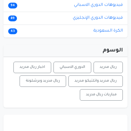
فيديوهات الدوري الاسباني
94
فيديوهات الدوري الإنجليزي
89
الكرة السعودية
43
الوسوم
ريال مدريد
الدوري الاسباني
اخبار ريال مدريد
ريال مدريد واتلتيكو مدريد
ريال مدريد وبرشلونة
مباريات ريال مدريد