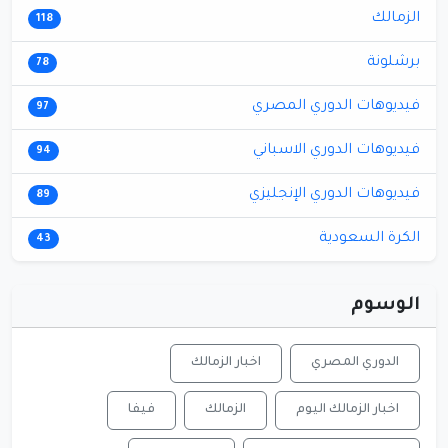
الزمالك
118
برشلونة
78
فيديوهات الدوري المصري
97
فيديوهات الدوري الاسباني
94
فيديوهات الدوري الإنجليزي
89
الكرة السعودية
43
الوسوم
الدوري المصري
اخبار الزمالك
اخبار الزمالك اليوم
الزمالك
فيفا