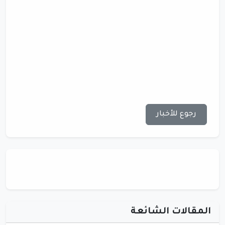
رجوع للأخبار
المقالات الشائعة