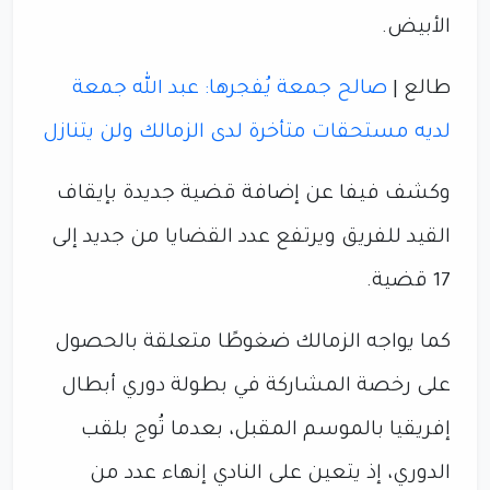
الأبيض.
طالع |
صالح جمعة يُفجرها: عبد الله جمعة
لديه مستحقات متأخرة لدى الزمالك ولن يتنازل
وكشف فيفا عن إضافة قضية جديدة بإيقاف
القيد للفريق ويرتفع عدد القضايا من جديد إلى
17 قضية.
كما يواجه الزمالك ضغوطًا متعلقة بالحصول
على رخصة المشاركة في بطولة دوري أبطال
إفريقيا بالموسم المقبل، بعدما تُوج بلقب
الدوري، إذ يتعين على النادي إنهاء عدد من