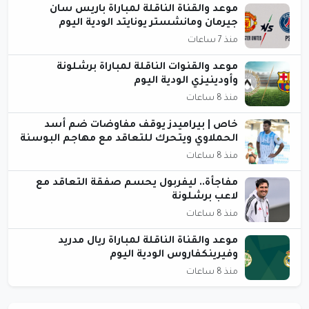
موعد والقناة الناقلة لمباراة باريس سان
جيرمان ومانشستر يونايتد الودية اليوم
منذ 7 ساعات
موعد والقنوات الناقلة لمباراة برشلونة
وأودينيزي الودية اليوم
منذ 8 ساعات
خاص | بيراميدز يوقف مفاوضات ضم أسد
الحملاوي ويتحرك للتعاقد مع مهاجم البوسنة
منذ 8 ساعات
مفاجأة.. ليفربول يحسم صفقة التعاقد مع
لاعب برشلونة
منذ 8 ساعات
موعد والقناة الناقلة لمباراة ريال مدريد
وفيرينكفاروس الودية اليوم
منذ 8 ساعات