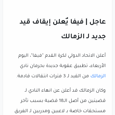
عاجل | فيفا يٌعلن إيقاف قيد
جديد لـ الزمالك
أعلن الاتحاد الدولي لكرة القدم "فيفا"، اليوم
الأربعاء، تطبيق عقوبة جديدة بحرمان نادي
الزمالك
من القيد لـ 3 فترات انتقالات قادمة.
وكان الزمالك قد أعلن عن انهاء النادي لـ
قضيتين من أصل الـ18 قضية بسبب تأخر
مستحقات خاصة بـ لاعبين ومدربين لـ الفريق