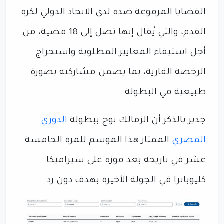
القضايا المرفوعة ضده لدى الاتحاد الدولي لكرة
القدم، والتي يُقال إنها تصل إلى 18 قضية، من
أجل استيفاء المعايير المطلوبة واستخراج
الرخصة القارية، بما يضمن مشاركته بصورة
طبيعية في البطولة.
جدير بالذكر أن الزمالك توج ببطولة
الدوري
المصري
الممتاز هذا الموسم للمرة الخامسة
عشر في تاريخه بعد فوزه على سيراميكا
كليوباترا في الجولة الأخيرة بهدف دون رد.