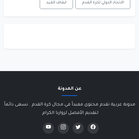
الاتحاد الدولي لكرة القدم
ايقاف القيد
عن المدونة
مدونة عربية تقدم محتوى مفيداً في مجال كرة القدم . نسعى دائماً
لتقديم الأفضل لزوارنا الكرام.