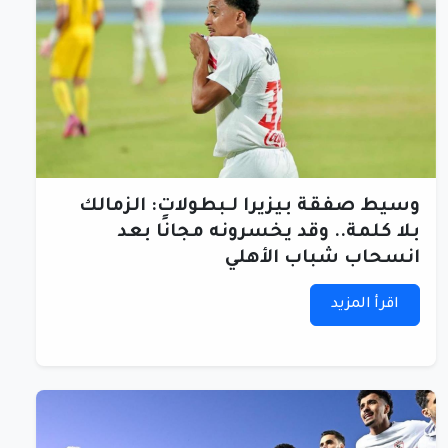
وسيط صفقة بيزيرا لـبطولات: الزمالك
بلا كلمة.. وقد يخسرونه مجانًا بعد
انسحاب شباب الأهلي
اقرأ المزيد