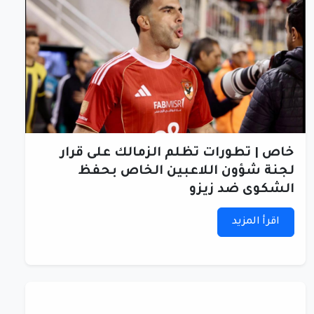
خاص | تطورات تظلم الزمالك على قرار
لجنة شؤون اللاعبين الخاص بحفظ
الشكوى ضد زيزو
اقرأ المزيد