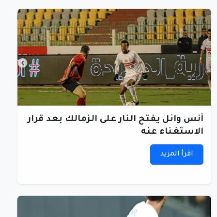
أنس وائل يفتح النار على الزمالك بعد قرار
الاستغناء عنه
اقرأ المزيد