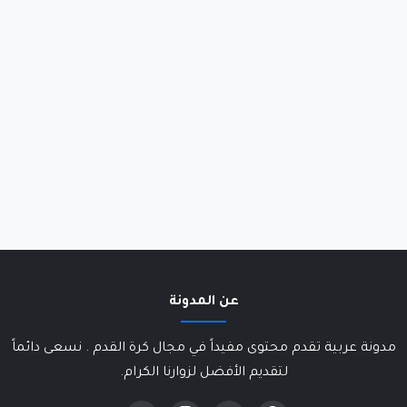
عن المدونة
مدونة عربية تقدم محتوى مفيداً في مجال كرة القدم . نسعى دائماً
لتقديم الأفضل لزوارنا الكرام.