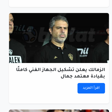
الزمالك يعلن تشكيل الجهاز الفني كاملًا
بقيادة معتمد جمال
اقرأ المزيد