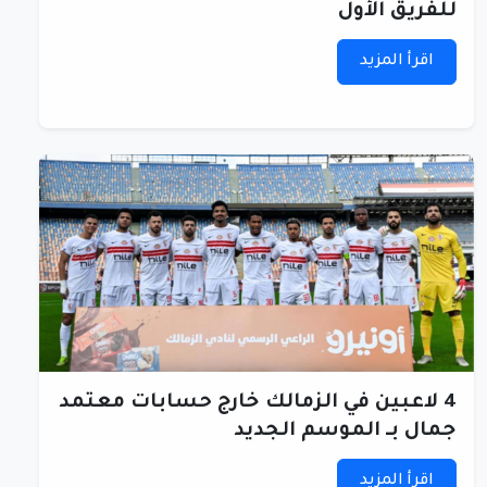
للفريق الأول
اقرأ المزيد
4 لاعبين في الزمالك خارج حسابات معتمد
جمال بـ الموسم الجديد
اقرأ المزيد