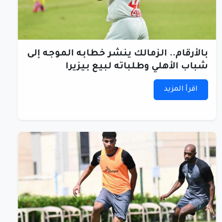
بالأرقام.. الزمالك ينشر خطابه الموجه إلى
شباب الأهلي وطلباته لبيع بيزيرا
اقرأ المزيد