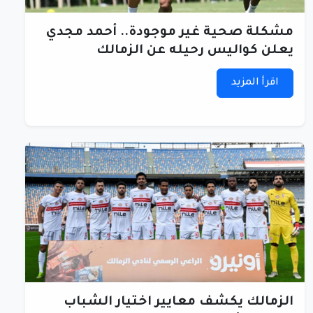
مشكلة صحية غير موجودة.. أحمد مجدي
يعلن كواليس رحيله عن الزمالك
اقرأ المزيد
الزمالك يكشف معايير اختيار الشباب