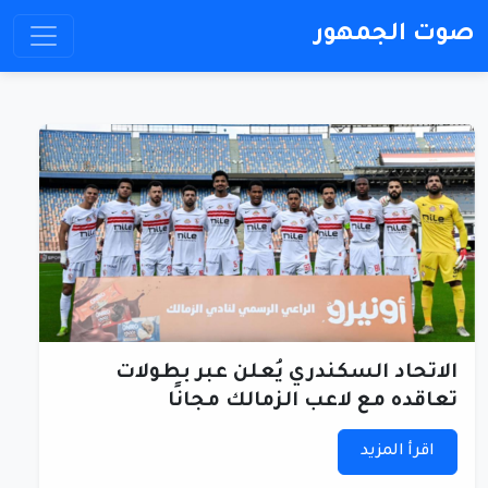
صوت الجمهور
الاتحاد السكندري يُعلن عبر بطولات
تعاقده مع لاعب الزمالك مجانًا
اقرأ المزيد