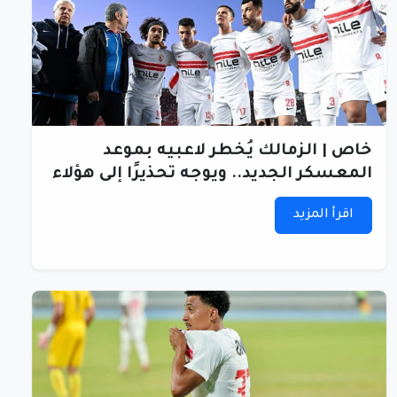
خاص | الزمالك يُخطر لاعبيه بموعد
المعسكر الجديد.. ويوجه تحذيرًا إلى هؤلاء
اقرأ المزيد