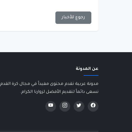
رجوع للأخبار
عن المدونة
مدونة عربية تقدم محتوى مفيداً في مجال كرة القدم 
نسعى دائماً لتقديم الأفضل لزوارنا الكرام.