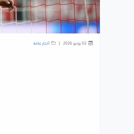
02 يونيو 2026
|
أخبار عامة