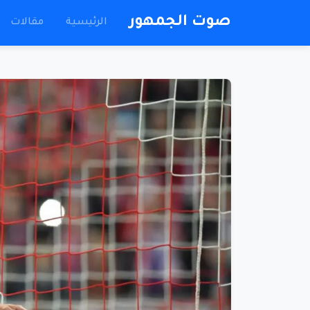
صوت الجمهور
الرئيسية
مقالات