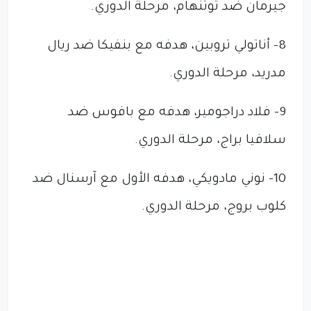
جيرمان ضد توتنهام، مرحلة الدوري.
8- أناتولي تروبين، هدفه مع بنفيكا ضد ريال
مدريد، مرحلة الدوري.
9- فلاد دراجومير، هدفه مع بافوس ضد
سلافيا براج، مرحلة الدوري.
10- نوني مادويكي، هدفه الأول مع آرسنال ضد
كلوب بروج، مرحلة الدوري.