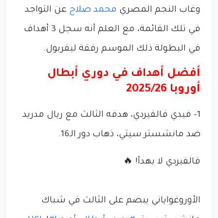
وغاب النجم المصري
محمد صلاح
عن التواجد
في تلك القائمة، مع العلم أنه سجل 3 أهداف
في البطولة ذلك الموسم رفقة ليفربول.
أفضل أهداف في دوري أبطال
أوروبا 2025/26
1- فيدي فالفيردي، هدفه الثالث مع ريال مدريد
ضد مانشستر سيتي، ذهاب دور الـ16.
فالفيردي لا يهدأ! 🔥
الأوروغواياني يبصم على الثالث في شباك