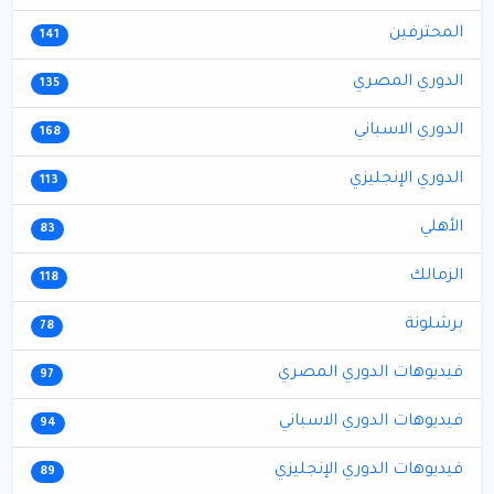
المحترفين
141
الدوري المصري
135
الدوري الاسباني
168
الدوري الإنجليزي
113
الأهلي
83
الزمالك
118
برشلونة
78
فيديوهات الدوري المصري
97
فيديوهات الدوري الاسباني
94
فيديوهات الدوري الإنجليزي
89