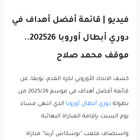
فيديو | قائمة أفضل أهداف في
دوري أبطال أوروبا 202526..
موقف محمد صلاح
كشف الاتحاد الأوروبي لكرة القدم، يويفا، عن
قائمة أفضل أهداف في موسم 2025/26 من
بطولة
دوري أبطال أوروبا
الذي انتهى مساء
يوم السبت بإقامة المباراة النهائية.
واستضاف ملعب "بوشكاش آرينا" مباراة