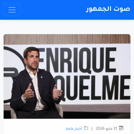
صوت الجمهور
31 مايو 2026
|
أخبار عامة