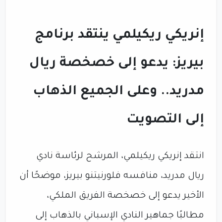
إنريكي ريكيلمي ينتقد برنامج
بيريز: يدعو إلى خصخصة ريال
مدريد.. وعلى الجميع الذهاب
إلى التصويت
انتقد إنريكي ريكيلمي، المرشح لرئاسة نادي
ريال مدريد، منافسه فلورنيتنو بيريز، موضحًا أن
الأخير يدعو إلى خصخصة الفريق الملكي،
مطالبًا جماهير النادي الإسباني بالذهاب إلى