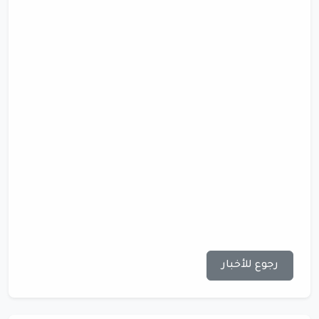
رجوع للأخبار