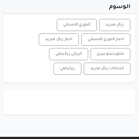
الوسوم
ريال مدريد
الدوري الاسباني
اخبار الدوري الاسباني
اخبار ريال مدريد
فلورنتينو بيريز
انريكي ريكيلمي
انتخابات ريال مدريد
ريكيلمي