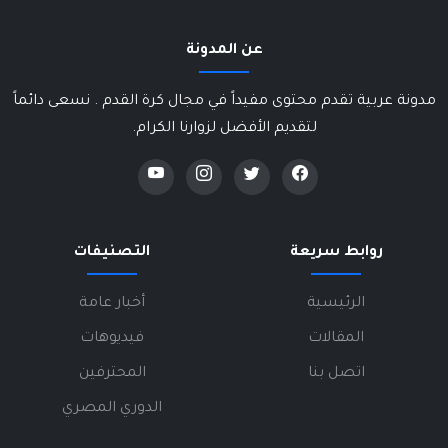
عن المدونة
مدونة عربية تقدم محتوى مفيداً في مجال كرة القدم . نسعى دائماً
لتقديم الأفضل لزوارنا الكرام.
روابط سريعة
التصنيفات
الرئيسية
أخبار عامة
المقالات
فيديوهات
اتصل بنا
المحترفين
الدوري المصري