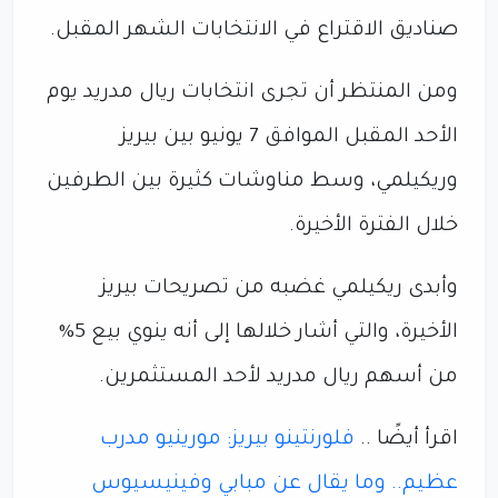
صناديق الاقتراع في الانتخابات الشهر المقبل.
ومن المنتظر أن تجرى انتخابات ريال مدريد يوم
الأحد المقبل الموافق 7 يونيو بين بيريز
وريكيلمي، وسط مناوشات كثيرة بين الطرفين
خلال الفترة الأخيرة.
وأبدى ريكيلمي غضبه من تصريحات بيريز
الأخيرة، والتي أشار خلالها إلى أنه ينوي بيع 5%
من أسهم ريال مدريد لأحد المستثمرين.
اقرأ أيضًا ..
فلورنتينو بيريز: مورينيو مدرب
عظيم.. وما يقال عن مبابي وفينيسيوس