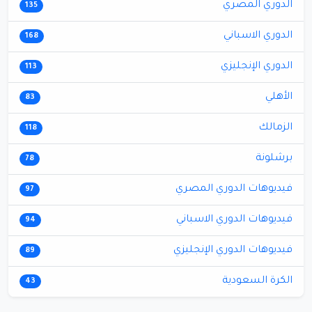
الدوري المصري
135
الدوري الاسباني
168
الدوري الإنجليزي
113
الأهلي
83
الزمالك
118
برشلونة
78
فيديوهات الدوري المصري
97
فيديوهات الدوري الاسباني
94
فيديوهات الدوري الإنجليزي
89
الكرة السعودية
43