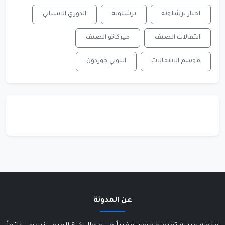
اخبار برشلونة
برشلونة
الدوري الاسباني
انتقالات الصيف
ميركاتو الصيف
موسم الانتقالات
انتوني جوردون
عن المدونة