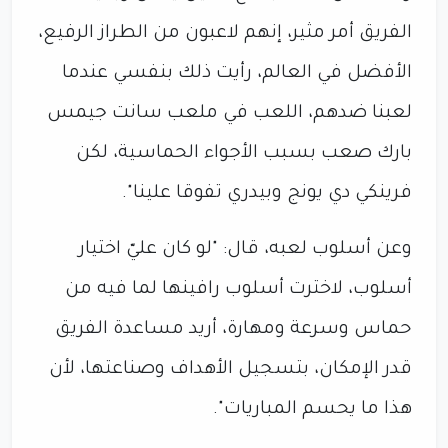
الفريق أمر مثير، إنهم لاعبون من الطراز الرفيع،
الأفضل في العالم، رأيت ذلك بنفسي عندما
لعبنا ضدهم، اللعب في ملعب سانت جيمس
بارك صعب بسبب الأجواء الحماسية، لكن
فرينكي دي يونج وبيدري تفوقا علينا".
وعن أسلوب لعبه، قال: "لو كان عليّ اختيار
أسلوب، لاخترت أسلوب رافينها لما فيه من
حماس وسرعة ومهارة، أريد مساعدة الفريق
قدر الإمكان، بتسجيل الأهداف وصناعتها، لأن
هذا ما يحسم المباريات".