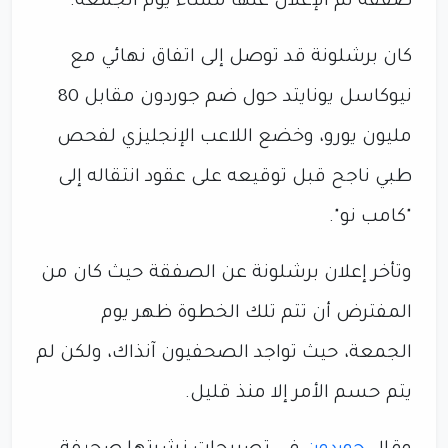
صفقة تم الإعلان عنها مساء يوم الجمعة.
كان برشلونة قد توصل إلى اتفاق نهائي مع
نيوكاسل يونايتد حول ضم جوردون مقابل 80
مليون يورو، وخضع اللاعب الإنجليزي لفحص
طبي ناجح قبل توقيعه على عقود انتقاله إلى
"كامب نو".
وتأخر إعلان برشلونة عن الصفقة حيث كان من
المفترض أن تتم تلك الخطوة ظهر يوم
الجمعة، حيث تواجد الصحفيون آنذاك، ولكن لم
يتم حسم الأمر إلا منذ قليل.