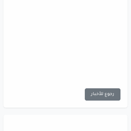
رجوع للأخبار