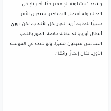
وشدد: "برشلونة نادٍ مميز جدًا، أكبر نادٍ في
العالم وله أفضل الجماهير، سيكون الأمر
مميزًا للغاية، أريد الفوز بكل الألقاب، لكن دوري
أبطال أوروبا له مكانة خاصة، الفوز باللقب
السادس سيكون مميزًا، ولو حدث في الموسم
الأول، لكان إنجازًا رائعًا".