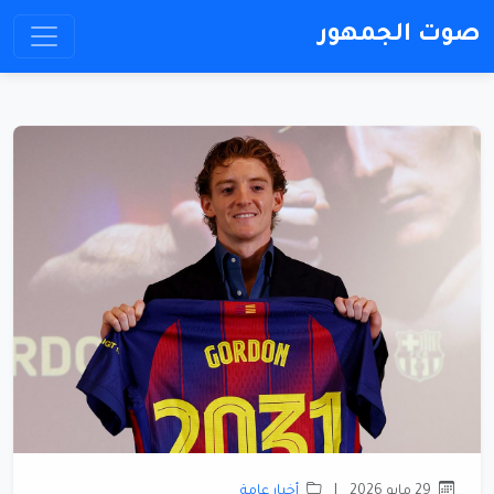
صوت الجمهور
29 مايو 2026
|
أخبار عامة