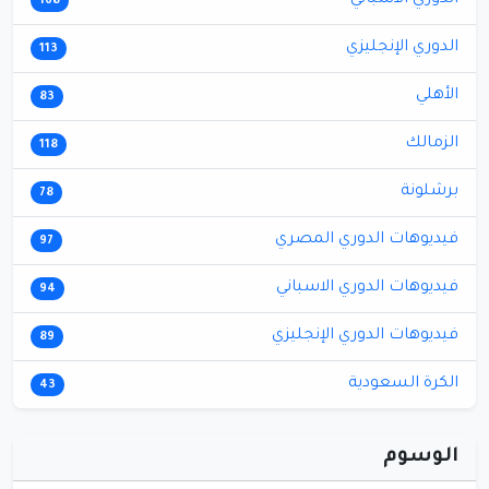
الدوري الاسباني
168
الدوري الإنجليزي
113
الأهلي
83
الزمالك
118
برشلونة
78
فيديوهات الدوري المصري
97
فيديوهات الدوري الاسباني
94
فيديوهات الدوري الإنجليزي
89
الكرة السعودية
43
الوسوم