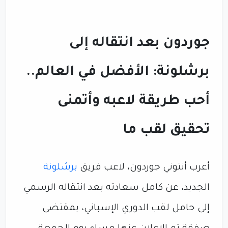
جوردون بعد انتقاله إلى
برشلونة: الأفضل في العالم..
أحب طريقة لاعبه وأتمنى
تحقيق لقب ما
أعرب أنتوني جوردون، لاعب فريق
برشلونة
الجديد، عن كامل سعادته بعد انتقاله الرسمي
إلى حامل لقب الدوري الإسباني، بمقتضى