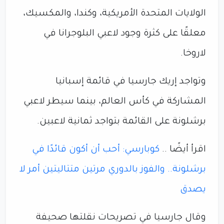
الولايات المتحدة الأمريكية، وكندا، والمكسيك،
معلقًا على كثرة وجود لاعبي البلوجرانا في
لاروخا.
وتواجد إريك جارسيا في قائمة إسبانيا
المشاركة في كأس العالم، بينما سيطر لاعبي
برشلونة على القائمة بتواجد ثمانية لاعبين.
اقرأ أيضًا ..
كوبارسي: أحب أن أكون قائدًا في
برشلونة.. والفوز بالدوري مرتين متتاليتين أمر لا
يصدق
وقال جارسيا في تصريحات نقلتها صحيفة