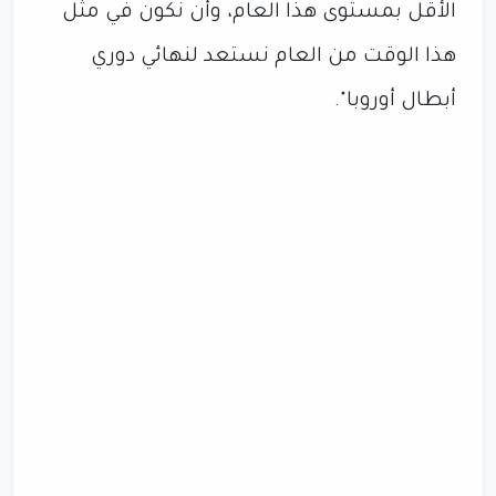
الأقل بمستوى هذا العام، وأن نكون في مثل
هذا الوقت من العام نستعد لنهائي دوري
أبطال أوروبا".