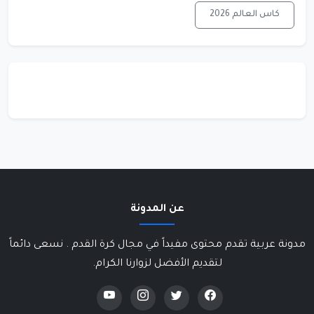
كاس العالم 2026
عن المدونة
مدونة عربية تقدم محتوى مفيداً في مجال كرة القدم . نسعى دائماً
لتقديم الأفضل لزوارنا الكرام.