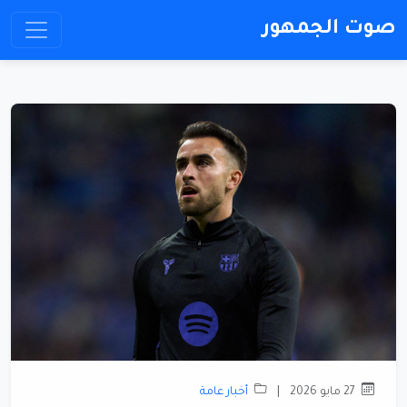
صوت الجمهور
27 مايو 2026
|
أخبار عامة