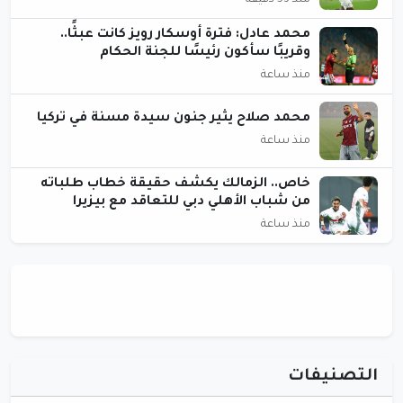
محمد عادل: فترة أوسكار رويز كانت عبثًا..
وقريبًا سأكون رئيسًا للجنة الحكام
منذ ساعة
محمد صلاح يثير جنون سيدة مسنة في تركيا
منذ ساعة
خاص.. الزمالك يكشف حقيقة خطاب طلباته
من شباب الأهلي دبي للتعاقد مع بيزيرا
منذ ساعة
التصنيفات