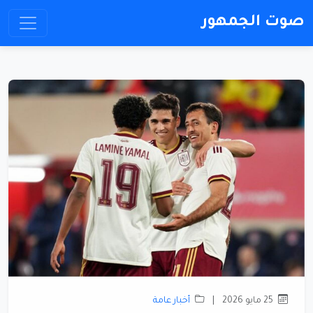
صوت الجمهور
25 مايو 2026
|
أخبار عامة