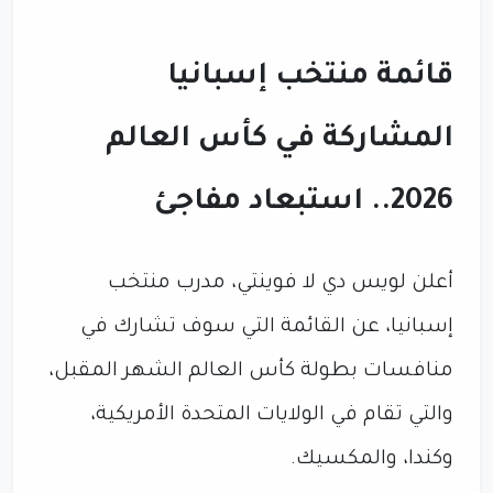
قائمة منتخب إسبانيا
المشاركة في كأس العالم
2026.. استبعاد مفاجئ
أعلن لويس دي لا فوينتي، مدرب منتخب
إسبانيا، عن القائمة التي سوف تشارك في
منافسات بطولة كأس العالم الشهر المقبل،
والتي تقام في الولايات المتحدة الأمريكية،
وكندا، والمكسيك.