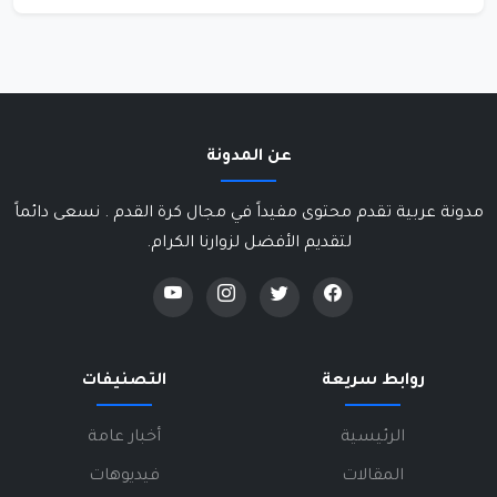
عن المدونة
مدونة عربية تقدم محتوى مفيداً في مجال كرة القدم . نسعى دائماً
لتقديم الأفضل لزوارنا الكرام.
روابط سريعة
التصنيفات
الرئيسية
أخبار عامة
المقالات
فيديوهات