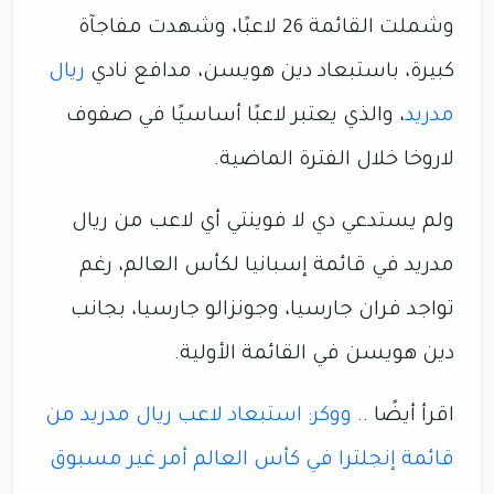
وشملت القائمة 26 لاعبًا، وشهدت مفاجآة
كبيرة، باستبعاد دين هويسن، مدافع نادي
ريال
مدريد
، والذي يعتبر لاعبًا أساسيًا في صفوف
لاروخا خلال الفترة الماضية.
ولم يستدعي دي لا فوينتي أي لاعب من ريال
مدريد في قائمة إسبانيا لكأس العالم، رغم
تواجد فران جارسيا، وجونزالو جارسيا، بجانب
دين هويسن في القائمة الأولية.
اقرأ أيضًا ..
ووكر: استبعاد لاعب ريال مدريد من
قائمة إنجلترا في كأس العالم أمر غير مسبوق