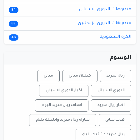
فيديوهات الدوري الاسباني
94
فيديوهات الدوري الإنجليزي
89
الكرة السعودية
43
الوسوم
ريال مدريد
كيليان مبابي
مبابي
الدوري الاسباني
اخبار الدوري الاسباني
اخبار ريال مدريد
اهداف ريال مدريد اليوم
هدف مبابي
مباراة ريال مدريد واتلتيك بلباو
ريال مدريد واتلتيك بلباو