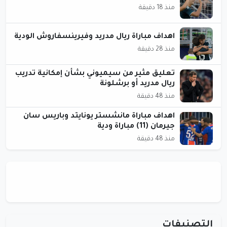
منذ 18 دقيقة
اهداف مباراة ريال مدريد وفيرينسفاروش الودية
منذ 28 دقيقة
تعليق مثير من سيميوني بشأن إمكانية تدريب
ريال مدريد أو برشلونة
منذ 48 دقيقة
اهداف مباراة مانشستر يونايتد وباريس سان
جيرمان (11) مباراة ودية
منذ 48 دقيقة
التصنيفات