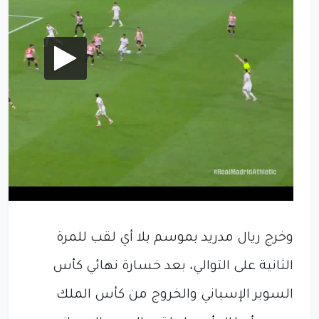
وخرج ريال مدريد بموسم بلا أي لقب للمرة
الثانية على التوالي، بعد خسارة نهائي كأس
السوبر الإسباني والخروج من كأس الملك