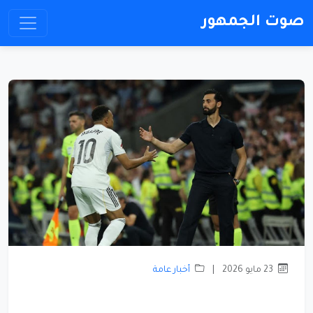
صوت الجمهور
23 مايو 2026
|
أخبار عامة