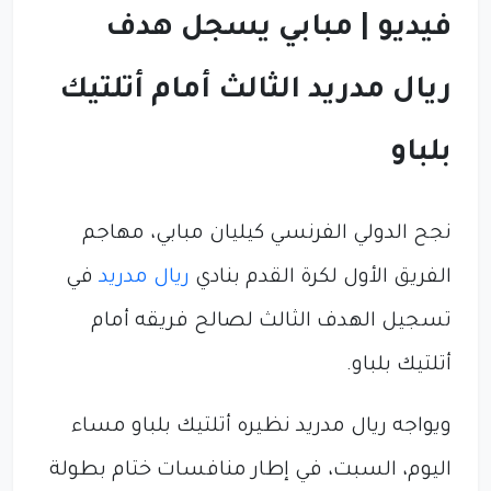
فيديو | مبابي يسجل هدف
ريال مدريد الثالث أمام أتلتيك
بلباو
نجح الدولي الفرنسي كيليان مبابي، مهاجم
الفريق الأول لكرة القدم بنادي
ريال مدريد
في
تسجيل الهدف الثالث لصالح فريقه أمام
أتلتيك بلباو.
ويواجه ريال مدريد نظيره أتلتيك بلباو مساء
اليوم، السبت، في إطار منافسات ختام بطولة