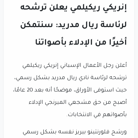
إنريكي ريكيلمي يعلن ترشحه
لرئاسة ريال مدريد: سنتمكن
أخيرًا من الإدلاء بأصواتنا
أعلن رجل الأعمال الإسباني إنريكي ريكيلمي
ترشحه لرئاسة نادي ريال مدريد بشكل رسمي،
حيث استوفى الأوراق، موضحًا أنه بعد 20 عامًا،
أصبح من حق مشجعي الميرنجي الإدلاء
بأصواتهم في الانتخابات.
ورشح فلورنتينو بيريز نفسه بشكل رسمي