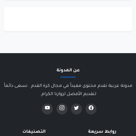
عن المدونة
مدونة عربية تقدم محتوى مفيداً في مجال كرة القدم . نسعى دائماً
لتقديم الأفضل لزوارنا الكرام.
روابط سريعة
التصنيفات