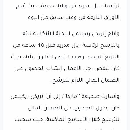
لرئاسة ريال مدريد في ولاية جديدة، حيث قدم
الأوراق اللازمة في وقت سابق من اليوم.
وأبلغ إنريكي ريكيلمي اللجنة الانتخابية نيته
بالترشح لرئاسة ريال مدريد قبل 48 ساعة من
التاريخ المحدد، وهو ما ينص القانون عليه، حيث
كان ينقص رجل الأعمال الشاب الحصول على
الضمان المالي اللازم للترشح.
وأشارت صحيفة ''ماركا''، إلى أن إنريكي ريكيلمي
كان يحاول الحصول على الضمان المالي
للترشح خلال الأسابيع الماضية، حيث سحبت