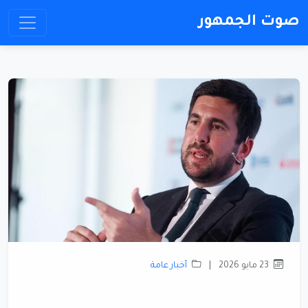
صوت الجمهور
23 مايو 2026
|
أخبار عامة