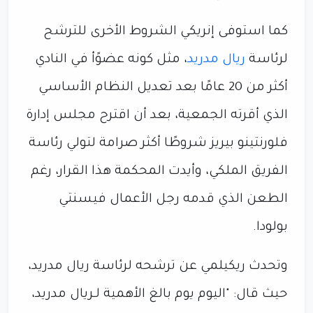
كما استوفى إنريكي الشروط الأخرى للترشح
لرئاسة
ريال مدريد
، مثل كونه عضوًأ في النادي
أكثر من 20 عامًا بعد تعديل النظام الأساسي
الذي أقرته الجمعية، بعد أن اقترح مجلس إدارة
فلورنتينو بيريز شروطًا أكثر صرامة لتولي رئاسة
الفريق الملكي، وأيدت المحكمة هذا القرار، رغم
الطعن الذي قدمه رجل الأعمال فيسنتي
بولودا.
وتحدث ريكيلمي عن ترشحه لرئاسة ريال مدريد،
حيث قال: "اليوم يوم بالغ الأهمية لـريال مدريد،