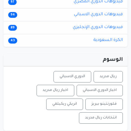
فيديوهات الدوري المصري
97
فيديوهات الدوري الاسباني
94
فيديوهات الدوري الإنجليزي
89
الكرة السعودية
43
الوسوم
ريال مدريد
الدوري الاسباني
اخبار الدوري الاسباني
اخبار ريال مدريد
فلورنتينو بيريز
انريكي ريكيلمي
انتخابات ريال مدريد