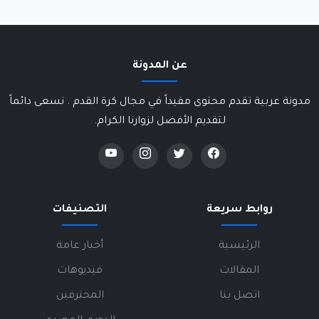
عن المدونة
مدونة عربية تقدم محتوى مفيداً في مجال كرة القدم . نسعى دائماً
لتقديم الأفضل لزوارنا الكرام.
روابط سريعة
التصنيفات
الرئيسية
أخبار عامة
المقالات
فيديوهات
اتصل بنا
المحترفين