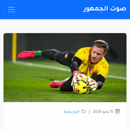
صوت الجمهور
15 مايو 2026
|
أخبار عامة