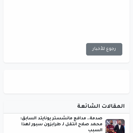
رجوع للأخبار
المقالات الشائعة
صدمة.. مدافع مانشستر يونايتد السابق:
محمد صلاح انتقل لـ طرابزون سبور لهذا
السبب