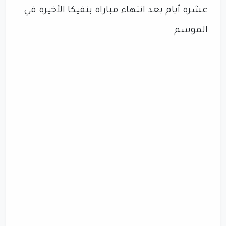
عشرة أيام بعد انتهاء مباراة بنفيكا الأخيرة في
الموسم.