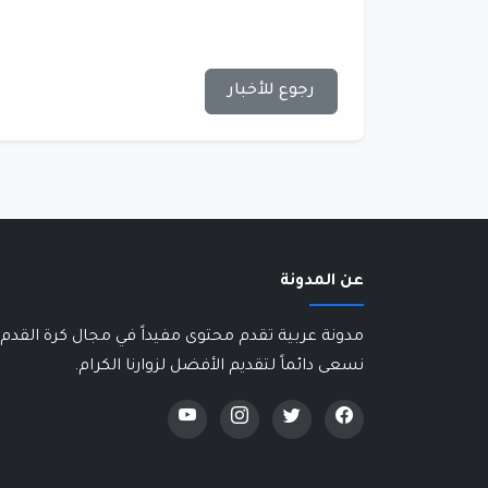
رجوع للأخبار
عن المدونة
مدونة عربية تقدم محتوى مفيداً في مجال كرة القدم 
نسعى دائماً لتقديم الأفضل لزوارنا الكرام.