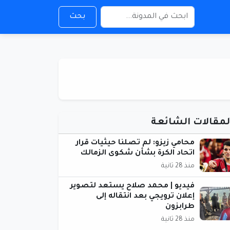
بحث
لمقالات الشائعة
محامي زيزو: لم تصلنا حيثيات قرار
اتحاد الكرة بشأن شكوى الزمالك
منذ 28 ثانية
فيديو | محمد صلاح يستعد لتصوير
إعلان ترويجي بعد انتقاله إلى
طرابزون
منذ 28 ثانية