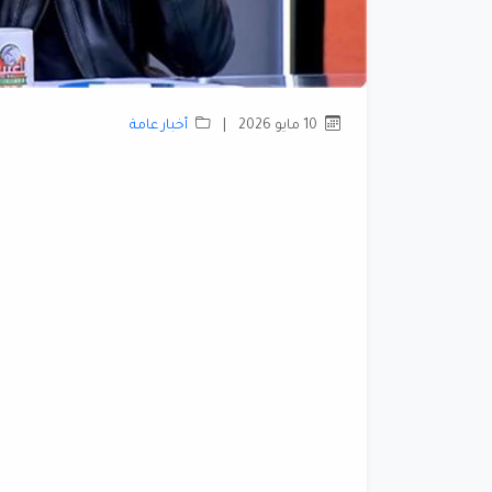
10 مايو 2026
|
أخبار عامة