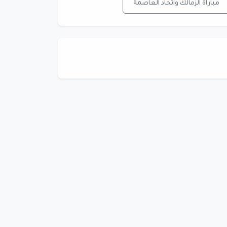
مباراة الزمالك واتحاد العاصمة