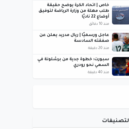
خاص | اتحاد الكرة يوضح حقيقة
طلب مهلة من وزارة الرياضة لتوفيق
أوضاع 22 ناديًا
منذ 10 دقائق
عاجل ورسميًا | ريال مدريد يعلن عن
صفقته السادسة
منذ 20 دقيقة
سبورت: خطوة جدية من برشلونة في
السعي نحو رودري
منذ 40 دقيقة
لتصنيفات