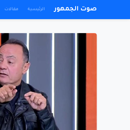
صوت الجمهور
الرئيسية
مقالات