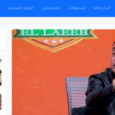
أخبار عامة
فيديوهات
المحترفين
الدوري المصري
ا