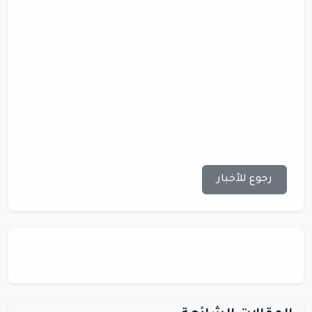
رجوع للأخبار