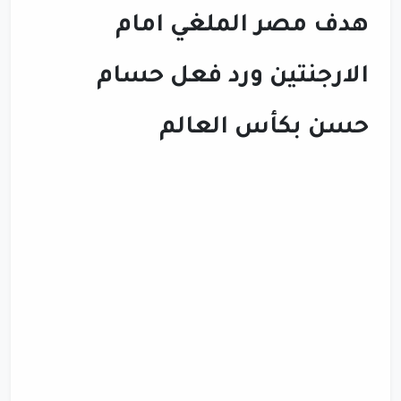
هدف مصر الملغي امام
الارجنتين ورد فعل حسام
حسن بكأس العالم