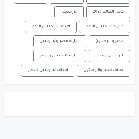
كاس العالم 2026
الارجنتين
مباراة الارجنتين اليوم
اهداف الارجنتين اليوم
مصر والارجنتين
مباراة مصر والارجنتين
الارجنتين ومصر
مباراة الارجنتين ومصر
اهداف مصر والارجنتين
اهداف الارجنتين ومصر