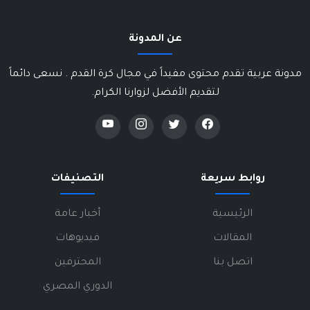
عن المدونة
مدونة عربية تقدم محتوى مفيداً في مجال كرة القدم . نسعى دائماً
لتقديم الأفضل لزوارنا الكرام.
روابط سريعة
التصنيفات
الرئيسية
أخبار عامة
المقالات
فيديوهات
اتصل بنا
المحترفين
الدوري المصري