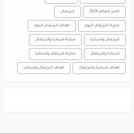
كاس العالم 2026
البرتغال
مباراة البرتغال اليوم
اهداف البرتغال اليوم
البرتغال واسبانيا
مباراة اسبانيا والبرتغال
اسبانيا والبرتغال
مباراة البرتغال واسبانيا
اهداف اسبانيا والبرتغال
اهداف البرتغال واسبانيا