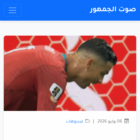
صوت الجمهور
06 يوليو 2026
|
فيديوهات