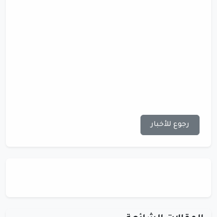
رجوع للأخبار