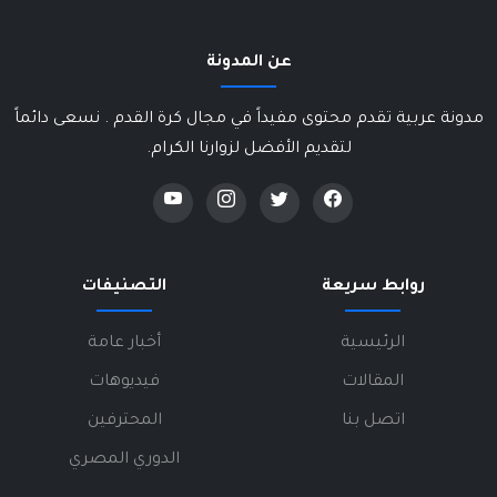
عن المدونة
مدونة عربية تقدم محتوى مفيداً في مجال كرة القدم . نسعى دائماً
لتقديم الأفضل لزوارنا الكرام.
روابط سريعة
التصنيفات
الرئيسية
أخبار عامة
المقالات
فيديوهات
اتصل بنا
المحترفين
الدوري المصري