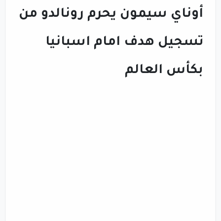
أوناي سيمون يحرم رونالدو من
تسجيل هدف امام اسبانيا
بكأس العالم