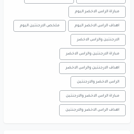
مباراة الراس الاخضر اليوم
اهداف الراس الاخضر اليوم
ملخص الارجنتين اليوم
الارجنتين والراس الاخضر
مباراة الارجنتين والراس الاخضر
اهداف الارجنتين والراس الاخضر
الراس الاخضر والارجنتين
مباراة الراس الاخضر والارجنتين
اهداف الراس الاخضر والارجنتين