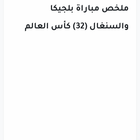
ملخص مباراة بلجيكا
والسنغال (32) كأس العالم