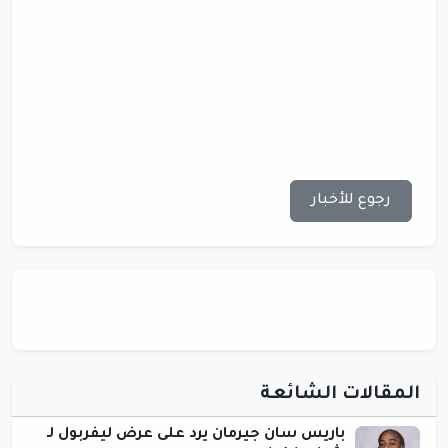
رجوع للأخبار
المقالات الشائعة
باريس سان جيرمان يرد على عرض ليفربول لـ