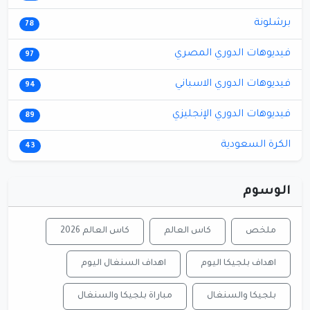
برشلونة
78
فيديوهات الدوري المصري
97
فيديوهات الدوري الاسباني
94
فيديوهات الدوري الإنجليزي
89
الكرة السعودية
43
الوسوم
ملخص
كاس العالم
كاس العالم 2026
اهداف بلجيكا اليوم
اهداف السنغال اليوم
بلجيكا والسنغال
مباراة بلجيكا والسنغال