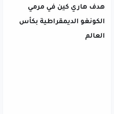
هدف هاري كين في مرمي
الكونغو الديمقراطية بكأس
العالم