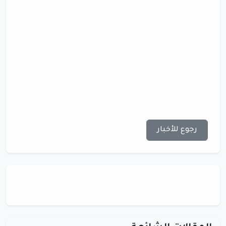
رجوع للأخبار