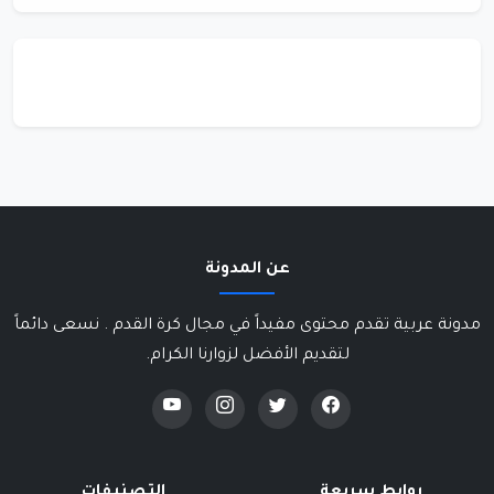
عن المدونة
مدونة عربية تقدم محتوى مفيداً في مجال كرة القدم . نسعى دائماً
لتقديم الأفضل لزوارنا الكرام.
روابط سريعة
التصنيفات