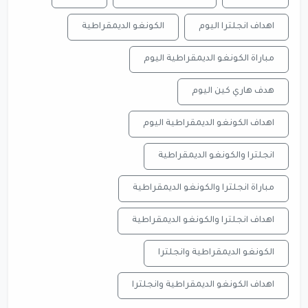
اهداف انجلترا اليوم
الكونغو الديمقراطية
مباراة الكونغو الديمقراطية اليوم
هدف هاري كين اليوم
اهداف الكونغو الديمقراطية اليوم
انجلترا والكونغو الديمقراطية
مباراة انجلترا والكونغو الديمقراطية
اهداف انجلترا والكونغو الديمقراطية
الكونغو الديمقراطية وانجلترا
اهداف الكونغو الديمقراطية وانجلترا