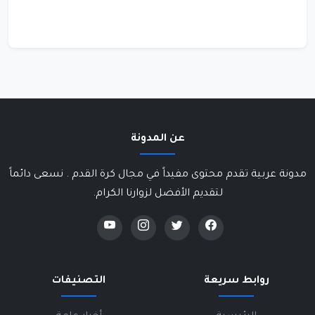
عن المدونة
مدونة عربية تقدم محتوى مفيداً في مجال كرة القدم . نسعى دائماً
لتقديم الأفضل لزوارنا الكرام.
روابط سريعة
التصنيفات