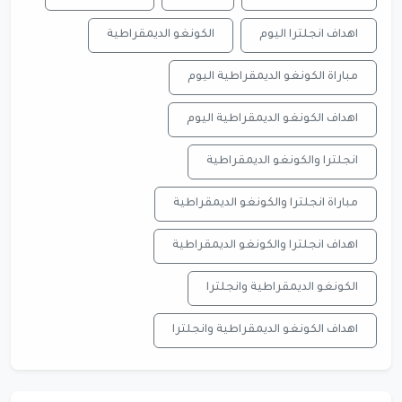
اهداف انجلترا اليوم
الكونغو الديمقراطية
مباراة الكونغو الديمقراطية اليوم
اهداف الكونغو الديمقراطية اليوم
انجلترا والكونغو الديمقراطية
مباراة انجلترا والكونغو الديمقراطية
اهداف انجلترا والكونغو الديمقراطية
الكونغو الديمقراطية وانجلترا
اهداف الكونغو الديمقراطية وانجلترا