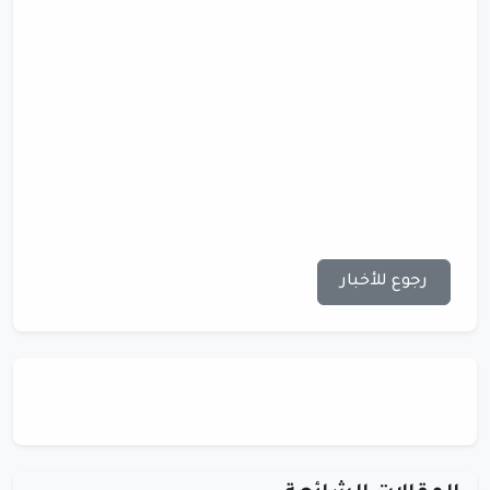
رجوع للأخبار