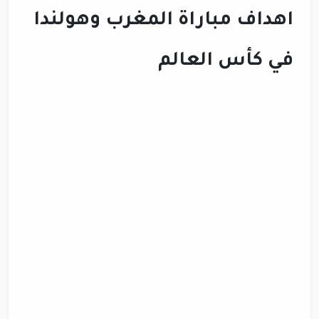
اهداف مباراة المغرب وهولندا
في كأس العالم