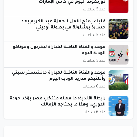
دورتموند اليوم في كأس الإمارات
منذ 5 ساعات
فليك يمنح الأمل لـ حمزة عبد الكريم بعد
خسارة برشلونة في بطولة أوديني
منذ 5 ساعات
موعد والقناة الناقلة لمباراة ليفربول وموناكو
الودية اليوم
منذ 5 ساعات
موعد والقناة الناقلة لمباراة مانشستر سيتي
وأتلتيكو مدريد الودية اليوم
منذ 6 ساعات
رابطة الأندية: ما فعله منتخب مصر يؤكد جودة
الدوري.. وهذا ما يحتاجه الزمالك
منذ 6 ساعات