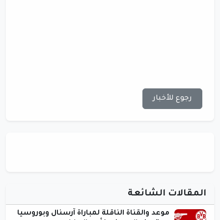
رجوع للأخبار
المقالات الشائعة
موعد والقناة الناقلة لمباراة آرسنال وبوروسيا