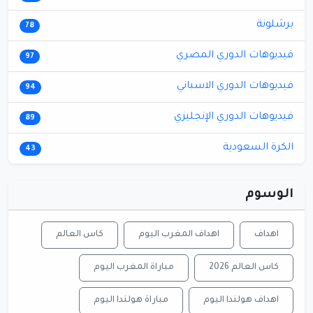
برشلونة
78
فيديوهات الدوري المصري
97
فيديوهات الدوري الاسباني
94
فيديوهات الدوري الإنجليزي
89
الكرة السعودية
43
الوسوم
اهداف
اهداف المغرب اليوم
كاس العالم
كاس العالم 2026
مباراة المغرب اليوم
اهداف هولندا اليوم
مباراة هولندا اليوم