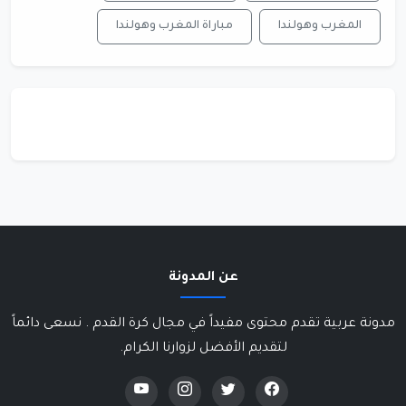
المغرب وهولندا
مباراة المغرب وهولندا
عن المدونة
مدونة عربية تقدم محتوى مفيداً في مجال كرة القدم . نسعى دائماً
لتقديم الأفضل لزوارنا الكرام.