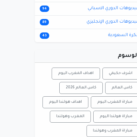
يديوهات الدوري الاسباني
94
يديوهات الدوري الإنجليزي
89
لكرة السعودية
43
لوسوم
اشرف حكيمي
اهداف المغرب اليوم
كاس العالم
كاس العالم 2026
مباراة المغرب اليوم
اهداف هولندا اليوم
مباراة هولندا اليوم
المغرب وهولندا
مباراة المغرب وهولندا