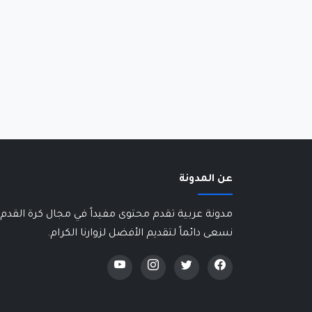
عن المدونة
مدونة عربية تقدم محتوى مفيداً في مجال كرة القدم 
نسعى دائماً لتقديم الأفضل لزوارنا الكرام.