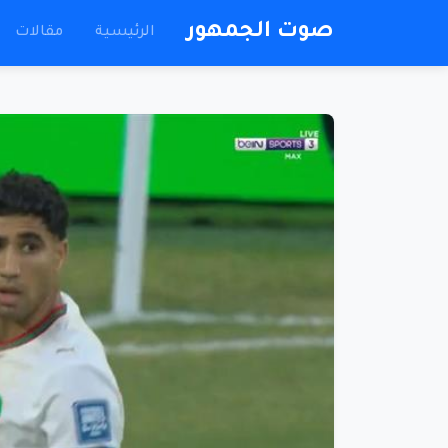
صوت الجمهور
الرئيسية
مقالات