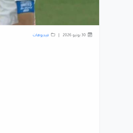
30 يونيو 2026
|
فيديوهات