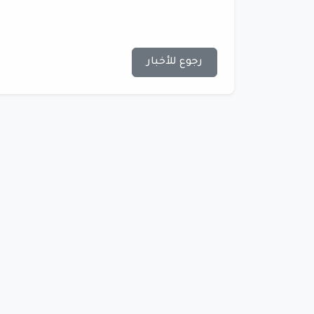
رجوع للأخبار