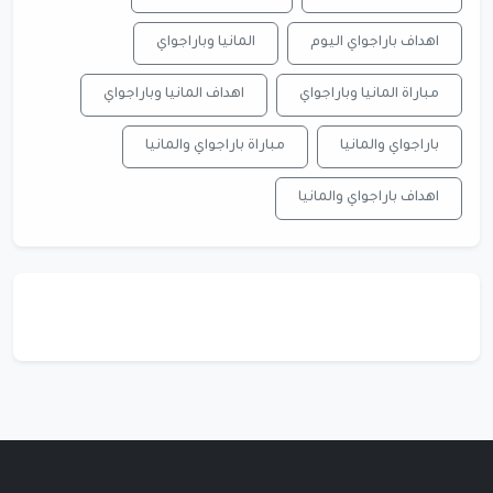
اهداف باراجواي اليوم
المانيا وباراجواي
مباراة المانيا وباراجواي
اهداف المانيا وباراجواي
باراجواي والمانيا
مباراة باراجواي والمانيا
اهداف باراجواي والمانيا