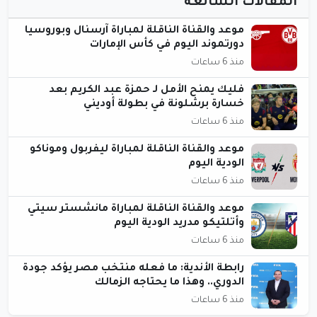
المقالات الشائعة
موعد والقناة الناقلة لمباراة آرسنال وبوروسيا
دورتموند اليوم في كأس الإمارات
منذ 6 ساعات
فليك يمنح الأمل لـ حمزة عبد الكريم بعد
خسارة برشلونة في بطولة أوديني
منذ 6 ساعات
موعد والقناة الناقلة لمباراة ليفربول وموناكو
الودية اليوم
منذ 6 ساعات
موعد والقناة الناقلة لمباراة مانشستر سيتي
وأتلتيكو مدريد الودية اليوم
منذ 6 ساعات
رابطة الأندية: ما فعله منتخب مصر يؤكد جودة
الدوري.. وهذا ما يحتاجه الزمالك
منذ 6 ساعات