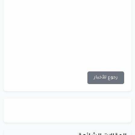
رجوع للأخبار