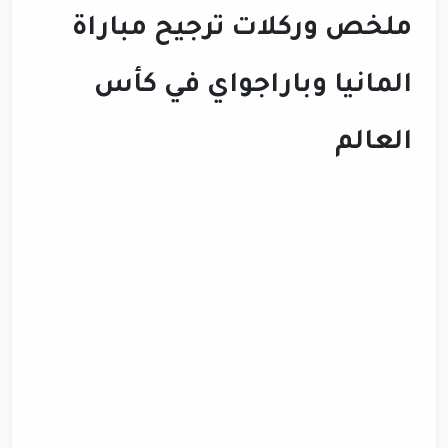
ملخص وركلات ترجيح مباراة
المانيا وباراجواي في كأس
العالم