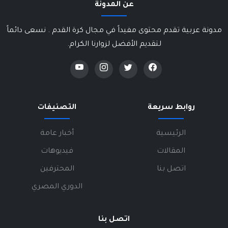
عن المدونة
مدونة عربية تقدم محتوى مفيداً في مجال كرة القدم . نسعى دائماً
لتقديم الأفضل لزوارنا الكرام.
روابط سريعة
التصنيفات
الرئيسية
أخبار عامة
المقالات
فيديوهات
اتصل بنا
المحترفين
الدوري المصري
اتصل بنا