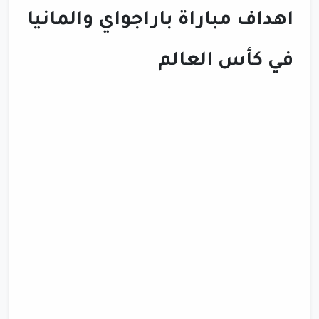
اهداف مباراة باراجواي والمانيا
في كأس العالم