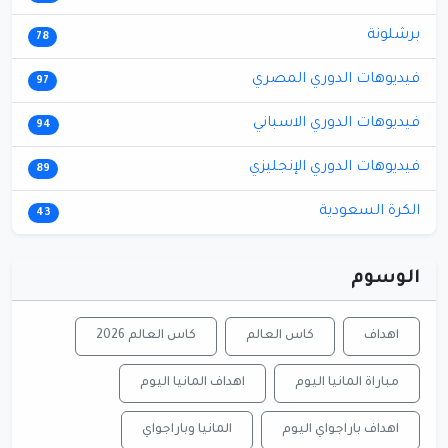
برشلونة
78
فيديوهات الدوري المصري
97
فيديوهات الدوري الاسباني
94
فيديوهات الدوري الإنجليزي
89
الكرة السعودية
43
الوسوم
اهداف
كاس العالم
كاس العالم 2026
مباراة المانيا اليوم
اهداف المانيا اليوم
اهداف باراجواي اليوم
المانيا وباراجواي