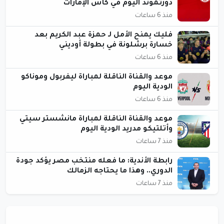
دورتموند اليوم في كأس الإمارات
منذ 6 ساعات
فليك يمنح الأمل لـ حمزة عبد الكريم بعد
خسارة برشلونة في بطولة أوديني
منذ 6 ساعات
موعد والقناة الناقلة لمباراة ليفربول وموناكو
الودية اليوم
منذ 6 ساعات
موعد والقناة الناقلة لمباراة مانشستر سيتي
وأتلتيكو مدريد الودية اليوم
منذ 7 ساعات
رابطة الأندية: ما فعله منتخب مصر يؤكد جودة
الدوري.. وهذا ما يحتاجه الزمالك
منذ 7 ساعات