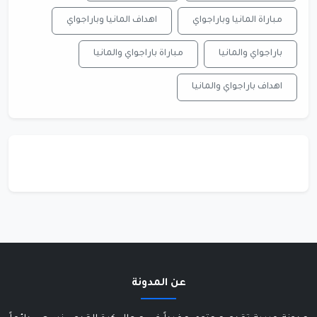
مباراة المانيا وباراجواي
اهداف المانيا وباراجواي
باراجواي والمانيا
مباراة باراجواي والمانيا
اهداف باراجواي والمانيا
عن المدونة