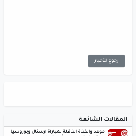
رجوع للأخبار
المقالات الشائعة
موعد والقناة الناقلة لمباراة آرسنال وبوروسيا