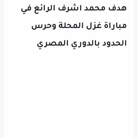
هدف محمد اشرف الرائع في
مباراة غزل المحلة وحرس
الحدود بالدوري المصري