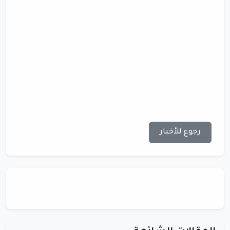
رجوع للأخبار