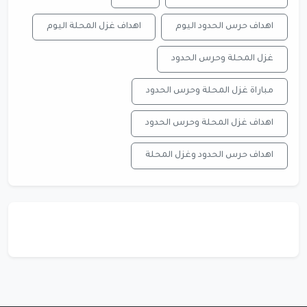
اهداف حرس الحدود اليوم
اهداف غزل المحلة اليوم
غزل المحلة وحرس الحدود
مباراة غزل المحلة وحرس الحدود
اهداف غزل المحلة وحرس الحدود
اهداف حرس الحدود وغزل المحلة