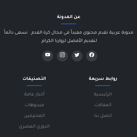
عن المدونة
مدونة عربية تقدم محتوى مفيداً في مجال كرة القدم . نسعى دائماً
لتقديم الأفضل لزوارنا الكرام.
روابط سريعة
التصنيفات
الرئيسية
أخبار عامة
المقالات
فيديوهات
اتصل بنا
المحترفين
الدوري المصري