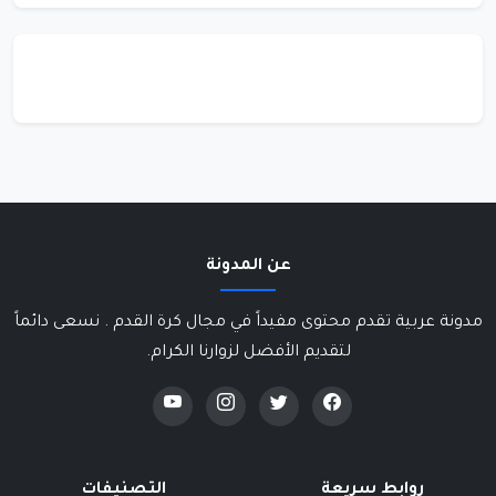
عن المدونة
مدونة عربية تقدم محتوى مفيداً في مجال كرة القدم . نسعى دائماً
لتقديم الأفضل لزوارنا الكرام.
روابط سريعة
التصنيفات