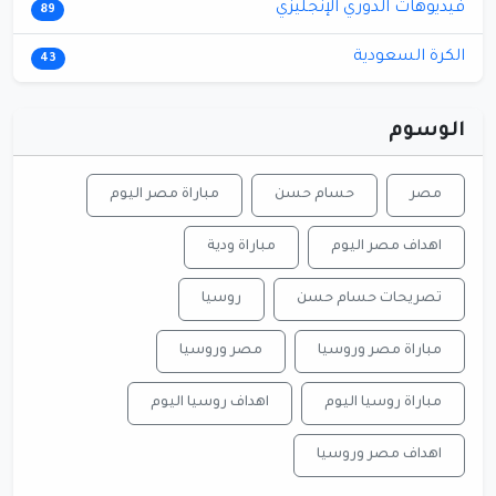
فيديوهات الدوري الإنجليزي
89
الكرة السعودية
43
الوسوم
مصر
حسام حسن
مباراة مصر اليوم
اهداف مصر اليوم
مباراة ودية
تصريحات حسام حسن
روسيا
مباراة مصر وروسيا
مصر وروسيا
مباراة روسيا اليوم
اهداف روسيا اليوم
اهداف مصر وروسيا