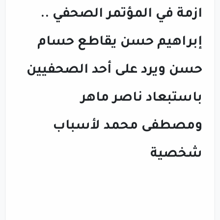
ازمة في المؤتمر الصحفي ..
إبراهيم حسن يقاطع حسام
حسن ويرد على أحد الصحفيين
باستبعاد ناصر ماهر
ومصطفى محمد لأسباب
شخصية