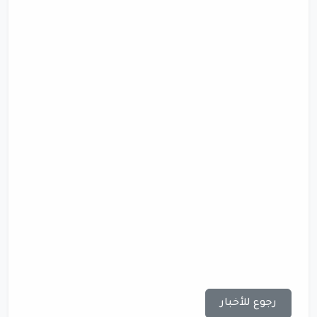
رجوع للأخبار