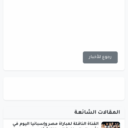
رجوع للأخبار
المقالات الشائعة
القناة الناقلة لمباراة مصر وإسبانيا اليوم في