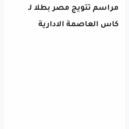
مراسم تتويج مصر بطلا لـ
كاس العاصمة الادارية