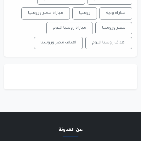
مباراة ودية
روسيا
مباراة مصر وروسيا
مصر وروسيا
مباراة روسيا اليوم
اهداف روسيا اليوم
اهداف مصر وروسيا
عن المدونة