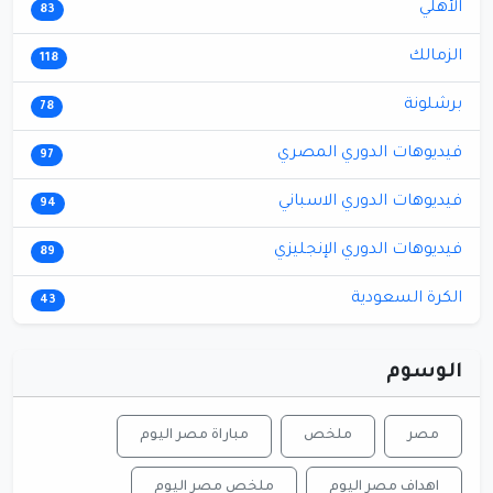
الأهلي
83
الزمالك
118
برشلونة
78
فيديوهات الدوري المصري
97
فيديوهات الدوري الاسباني
94
فيديوهات الدوري الإنجليزي
89
الكرة السعودية
43
الوسوم
مصر
ملخص
مباراة مصر اليوم
اهداف مصر اليوم
ملخص مصر اليوم