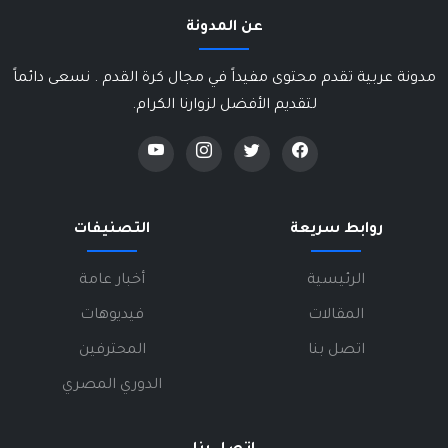
عن المدونة
مدونة عربية تقدم محتوى مفيداً في مجال كرة القدم . نسعى دائماً
لتقديم الأفضل لزوارنا الكرام.
روابط سريعة
التصنيفات
الرئيسية
أخبار عامة
المقالات
فيديوهات
اتصل بنا
المحترفين
الدوري المصري