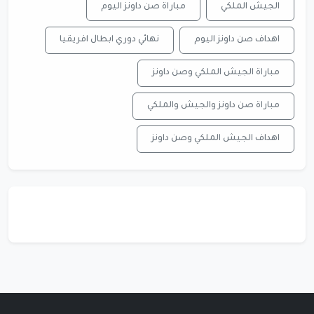
الجيش الملكي
مباراة صن داونز اليوم
اهداف صن داونز اليوم
نهائي دوري ابطال افريقيا
مباراة الجيش الملكي وصن داونز
مباراة صن داونز والجيش والملكي
اهداف الجيش الملكي وصن داونز