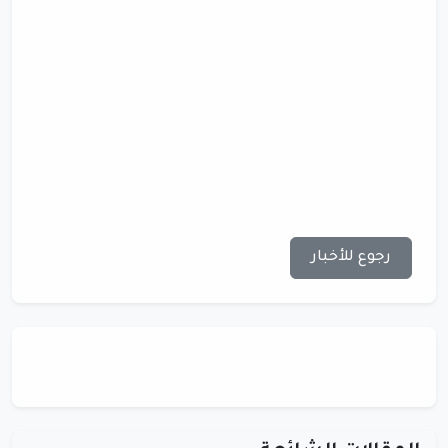
رجوع للأخبار