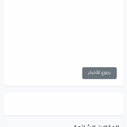
رجوع للأخبار