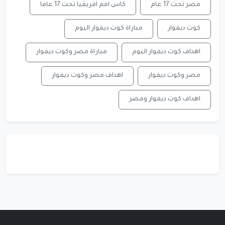
مصر تحت 17 عام
كاس امم افريقيا تحت 17 عاما
كوت ديفوار
مباراة كوت ديفوار اليوم
اهداف كوت ديفوار اليوم
مباراة مصر وكوت ديفوار
مصر وكوت ديفوار
اهداف مصر وكوت ديفوار
اهداف كوت ديفوار ومصر