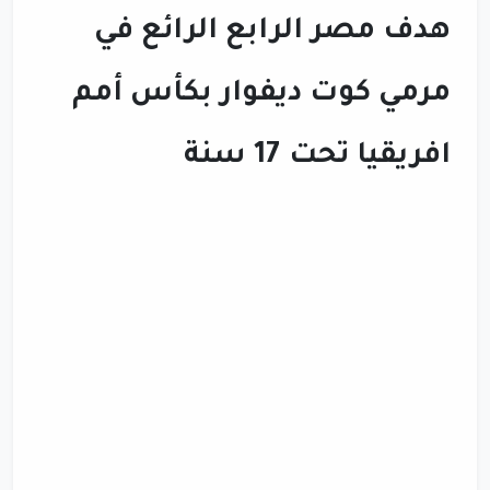
هدف مصر الرابع الرائع في
مرمي كوت ديفوار بكأس أمم
افريقيا تحت 17 سنة