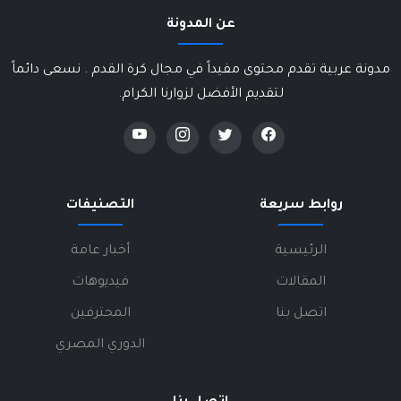
عن المدونة
مدونة عربية تقدم محتوى مفيداً في مجال كرة القدم . نسعى دائماً
لتقديم الأفضل لزوارنا الكرام.
روابط سريعة
التصنيفات
الرئيسية
أخبار عامة
المقالات
فيديوهات
اتصل بنا
المحترفين
الدوري المصري