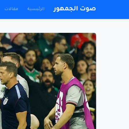
صوت الجمهور
الرئيسية
مقالات