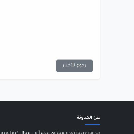
رجوع للأخبار
عن المدونة
مدونة عربية تقدم محتوى مفيداً في مجال كرة القدم 