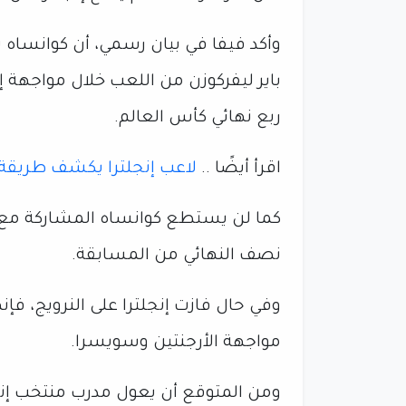
وأكد فيفا في بيان رسمي، أن كوانساه تم
باير ليفركوزن من اللعب خلال مواجهة إن
ربع نهائي كأس العالم.
اقرأ أيضًا ..
لاعب إنجلترا يكشف طريقة 
كما لن يستطع كوانساه المشاركة مع إنجل
نصف النهائي من المسابقة.
وفي حال فازت إنجلترا على النرويج، فإن
مواجهة الأرجنتين وسويسرا.
ومن المتوقع أن يعول مدرب منتخب إنجل