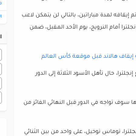
ف
 إيقافه لمدة مباراتين، بالتالي لن يتمكن لاعب
ا
جلترا أمام النرويج، يوم الأحد المقبل، ضمن
ا
إيقاف هالاند قبل موقعة كأس العالم
ترا، حال تأهل الأسود الثلاثة إلى الدور
ها سوف تواجه في الدور قبل النهائي الفائز من
ترا، توماس توخيل، على واحد من بين الثنائي