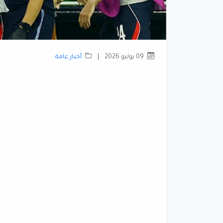
09 يوليو 2026
|
أخبار عامة